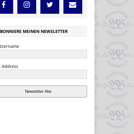
BONNIERE MEINEN NEWSLETTER
tzername
l Address
Newsletter Abo