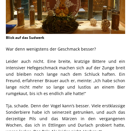
Blick auf das Sudwerk
War denn wenigstens der Geschmack besser?
Leider auch nicht. Eine breite, kratzige Bittere und ein
intensiver Hefegeschmack machen sich auf der Zunge breit
und bleiben noch lange nach dem Schluck haften. Ein
Freund, erfahrener Brauer auch er, meinte: „Ich habe schon
lange nicht mehr so lange und lustlos an einem Bier
rumgekaut, bis ich es endlich alle hatte!“
Tja, schade. Denn der Vogel kann’s besser. Viele erstklassige
Sonderbiere habe ich seinerzeit getrunken, und auch das
derzeitige Pils und das Märzen in den vergangenen
Wochen, das ich in Ettlingen und Durlach probiert hatte,