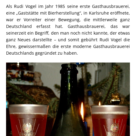
Als Rudi Vogel im Jahr 1985 seine erste Gasthausbrauerei,
eine „Gaststätte mit Bierherstellung“, in Karlsruhe eröffnete,
war er Vorreiter einer Bewegung, die mittlerweile ganz
Deutschland erfasst hat. Gasthausbrauerei, das war
seinerzeit ein Begriff, den man noch nicht kannte, der etwas
ganz Neues darstellte – und somit gebührt Rudi Vogel die
Ehre, gewissermaßen die erste moderne Gasthausbrauerei
Deutschlands gegründet zu haben.