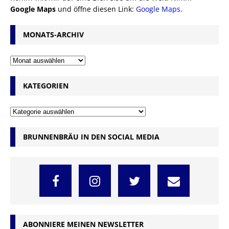
Google Maps
und öffne diesen Link:
Google Maps
.
MONATS-ARCHIV
KATEGORIEN
BRUNNENBRÄU IN DEN SOCIAL MEDIA
ABONNIERE MEINEN NEWSLETTER