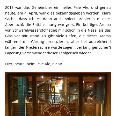
2015 war das Geheimbier ein helles Pale Ale, und genau
heute, am 4. April, war dies bekanntgegeben worden. Klare
Sache, dass ich es dann auch sofort probieren musste.
Aber, ach!, die Enttäuschung war groß. Ein kräftiges Aroma
von Schwefelwasserstoff stieg mir schon in die Nase, als das
Glas vor mir stand. Es gibt viele Hefen, die dieses Aroma
während der Gärung produzieren, aber bei ausreichend
langer (der Niedersachse würde sagen „bei lang genucher“)
Lagerung verschwindet dieser Fehlgeruch wieder.
Hier, heute, beim Pale Ale, nicht!