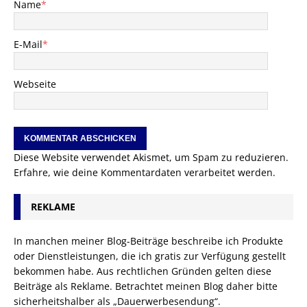
Name
*
E-Mail
*
Webseite
Diese Website verwendet Akismet, um Spam zu reduzieren.
Erfahre, wie deine Kommentardaten verarbeitet werden.
REKLAME
In manchen meiner Blog-Beiträge beschreibe ich Produkte
oder Dienstleistungen, die ich gratis zur Verfügung gestellt
bekommen habe. Aus rechtlichen Gründen gelten diese
Beiträge als Reklame. Betrachtet meinen Blog daher bitte
sicherheitshalber als „Dauerwerbesendung“.