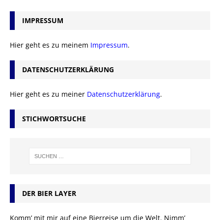
IMPRESSUM
Hier geht es zu meinem
Impressum
.
DATENSCHUTZERKLÄRUNG
Hier geht es zu meiner
Datenschutzerklärung
.
STICHWORTSUCHE
DER BIER LAYER
Komm’ mit mir auf eine Bierreise um die Welt. Nimm’