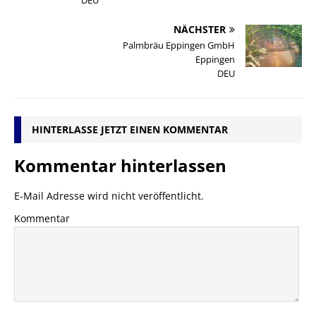
NÄCHSTER
Palmbräu Eppingen GmbH
Eppingen
DEU
HINTERLASSE JETZT EINEN KOMMENTAR
Kommentar hinterlassen
E-Mail Adresse wird nicht veröffentlicht.
Kommentar