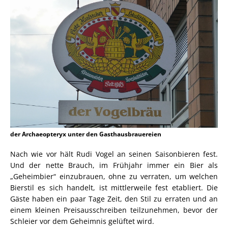
der Archaeopteryx unter den Gasthausbrauereien
Nach wie vor hält Rudi Vogel an seinen Saisonbieren fest.
Und der nette Brauch, im Frühjahr immer ein Bier als
„Geheimbier“ einzubrauen, ohne zu verraten, um welchen
Bierstil es sich handelt, ist mittlerweile fest etabliert. Die
Gäste haben ein paar Tage Zeit, den Stil zu erraten und an
einem kleinen Preisausschreiben teilzunehmen, bevor der
Schleier vor dem Geheimnis gelüftet wird.