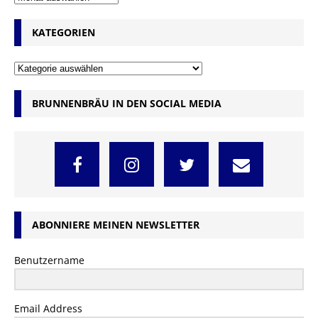
KATEGORIEN
BRUNNENBRÄU IN DEN SOCIAL MEDIA
ABONNIERE MEINEN NEWSLETTER
Benutzername
Email Address