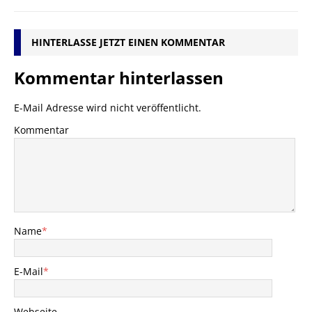
HINTERLASSE JETZT EINEN KOMMENTAR
Kommentar hinterlassen
E-Mail Adresse wird nicht veröffentlicht.
Kommentar
Name
*
E-Mail
*
Webseite