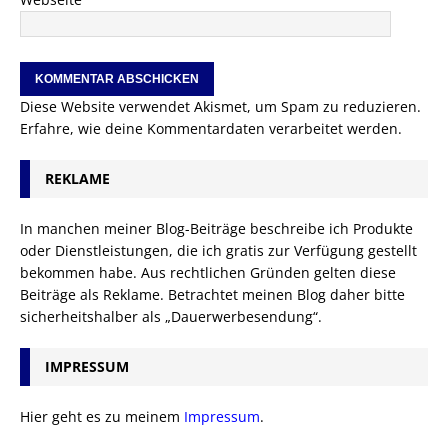
Diese Website verwendet Akismet, um Spam zu reduzieren.
Erfahre, wie deine Kommentardaten verarbeitet werden.
REKLAME
In manchen meiner Blog-Beiträge beschreibe ich Produkte
oder Dienstleistungen, die ich gratis zur Verfügung gestellt
bekommen habe. Aus rechtlichen Gründen gelten diese
Beiträge als Reklame. Betrachtet meinen Blog daher bitte
sicherheitshalber als „Dauerwerbesendung“.
IMPRESSUM
Hier geht es zu meinem
Impressum
.