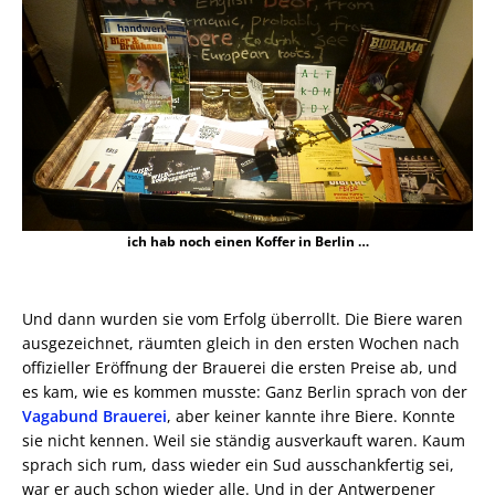
ich hab noch einen Koffer in Berlin …
Und dann wurden sie vom Erfolg überrollt. Die Biere waren
ausgezeichnet, räumten gleich in den ersten Wochen nach
offizieller Eröffnung der Brauerei die ersten Preise ab, und
es kam, wie es kommen musste: Ganz Berlin sprach von der
Vagabund Brauerei
, aber keiner kannte ihre Biere. Konnte
sie nicht kennen. Weil sie ständig ausverkauft waren. Kaum
sprach sich rum, dass wieder ein Sud ausschankfertig sei,
war er auch schon wieder alle. Und in der Antwerpener