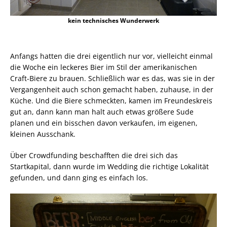
kein technisches Wunderwerk
Anfangs hatten die drei eigentlich nur vor, vielleicht einmal
die Woche ein leckeres Bier im Stil der amerikanischen
Craft-Biere zu brauen. Schließlich war es das, was sie in der
Vergangenheit auch schon gemacht haben, zuhause, in der
Küche. Und die Biere schmeckten, kamen im Freundeskreis
gut an, dann kann man halt auch etwas größere Sude
planen und ein bisschen davon verkaufen, im eigenen,
kleinen Ausschank.
Über Crowdfunding beschafften die drei sich das
Startkapital, dann wurde im Wedding die richtige Lokalität
gefunden, und dann ging es einfach los.