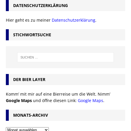
DATENSCHUTZERKLÄRUNG
Hier geht es zu meiner
Datenschutzerklärung
.
STICHWORTSUCHE
DER BIER LAYER
Komm’ mit mir auf eine Bierreise um die Welt. Nimm’
Google Maps
und öffne diesen Link:
Google Maps
.
MONATS-ARCHIV