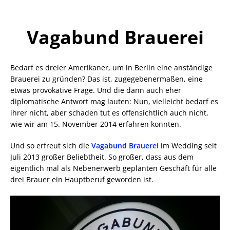
Vagabund Brauerei
Bedarf es dreier Amerikaner, um in Berlin eine anständige
Brauerei zu gründen? Das ist, zugegebenermaßen, eine
etwas provokative Frage. Und die dann auch eher
diplomatische Antwort mag lauten: Nun, vielleicht bedarf es
ihrer nicht, aber schaden tut es offensichtlich auch nicht,
wie wir am 15. November 2014 erfahren konnten.
Und so erfreut sich die
Vagabund Brauerei
im Wedding seit
Juli 2013 großer Beliebtheit. So großer, dass aus dem
eigentlich mal als Nebenerwerb geplanten Geschäft für alle
drei Brauer ein Hauptberuf geworden ist.