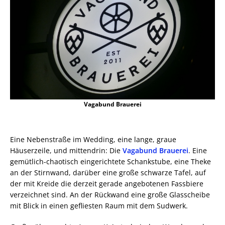
Vagabund Brauerei
Eine Nebenstraße im Wedding, eine lange, graue
Häuserzeile, und mittendrin: Die
Vagabund Brauerei
. Eine
gemütlich-chaotisch eingerichtete Schankstube, eine Theke
an der Stirnwand, darüber eine große schwarze Tafel, auf
der mit Kreide die derzeit gerade angebotenen Fassbiere
verzeichnet sind. An der Rückwand eine große Glasscheibe
mit Blick in einen gefliesten Raum mit dem Sudwerk.