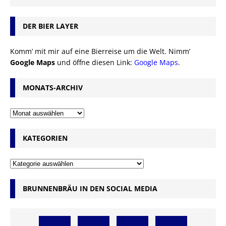
DER BIER LAYER
Komm’ mit mir auf eine Bierreise um die Welt. Nimm’
Google Maps
und öffne diesen Link:
Google Maps
.
MONATS-ARCHIV
KATEGORIEN
BRUNNENBRÄU IN DEN SOCIAL MEDIA