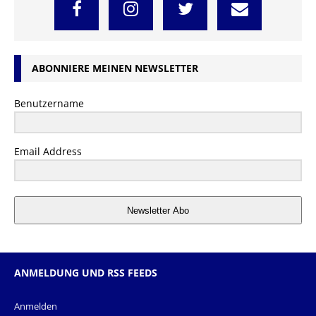
ABONNIERE MEINEN NEWSLETTER
Benutzername
Email Address
Newsletter Abo
ANMELDUNG UND RSS FEEDS
Anmelden