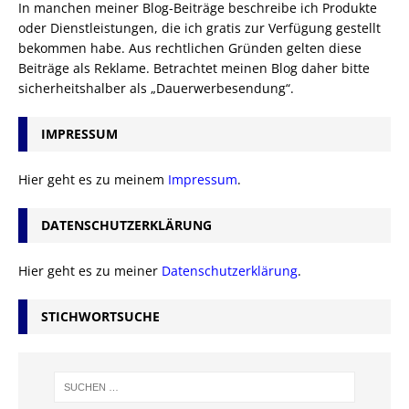
In manchen meiner Blog-Beiträge beschreibe ich Produkte
oder Dienstleistungen, die ich gratis zur Verfügung gestellt
bekommen habe. Aus rechtlichen Gründen gelten diese
Beiträge als Reklame. Betrachtet meinen Blog daher bitte
sicherheitshalber als „Dauerwerbesendung“.
IMPRESSUM
Hier geht es zu meinem
Impressum
.
DATENSCHUTZERKLÄRUNG
Hier geht es zu meiner
Datenschutzerklärung
.
STICHWORTSUCHE