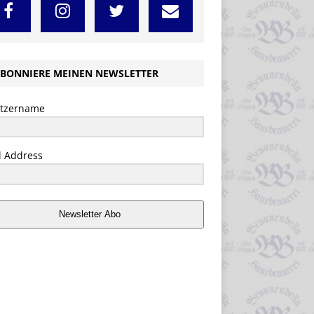
BONNIERE MEINEN NEWSLETTER
tzername
l Address
Newsletter Abo