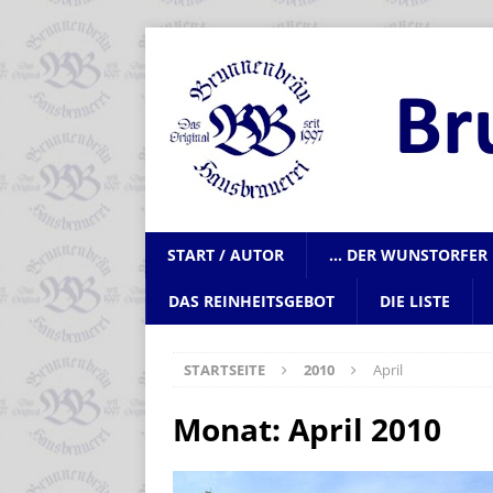
START / AUTOR
… DER WUNSTORFER 
DAS REINHEITSGEBOT
DIE LISTE
STARTSEITE
2010
April
Monat:
April 2010