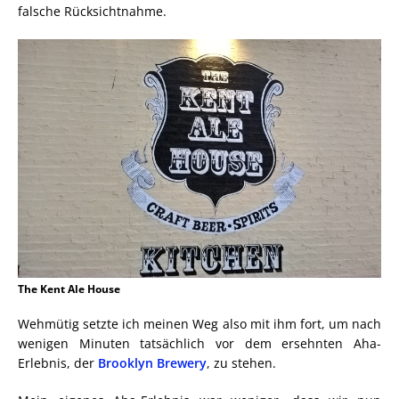
falsche Rücksichtnahme.
The Kent Ale House
Wehmütig setzte ich meinen Weg also mit ihm fort, um nach
wenigen Minuten tatsächlich vor dem ersehnten Aha-
Erlebnis, der
Brooklyn Brewery
, zu stehen.