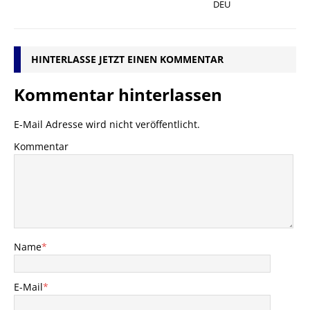
DEU
HINTERLASSE JETZT EINEN KOMMENTAR
Kommentar hinterlassen
E-Mail Adresse wird nicht veröffentlicht.
Kommentar
Name
*
E-Mail
*