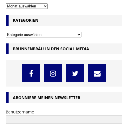
KATEGORIEN
BRUNNENBRÄU IN DEN SOCIAL MEDIA
ABONNIERE MEINEN NEWSLETTER
Benutzername