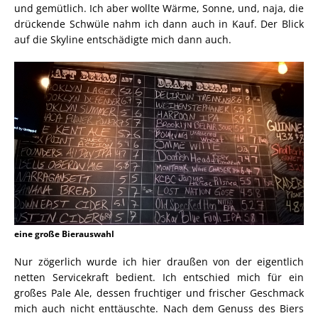
und gemütlich. Ich aber wollte Wärme, Sonne, und, naja, die
drückende Schwüle nahm ich dann auch in Kauf. Der Blick
auf die Skyline entschädigte mich dann auch.
eine große Bierauswahl
Nur zögerlich wurde ich hier draußen von der eigentlich
netten Servicekraft bedient. Ich entschied mich für ein
großes Pale Ale, dessen fruchtiger und frischer Geschmack
mich auch nicht enttäuschte. Nach dem Genuss des Biers