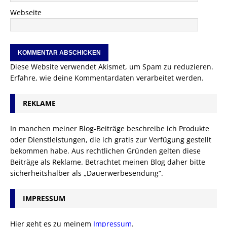
Webseite
Diese Website verwendet Akismet, um Spam zu reduzieren.
Erfahre, wie deine Kommentardaten verarbeitet werden.
REKLAME
In manchen meiner Blog-Beiträge beschreibe ich Produkte
oder Dienstleistungen, die ich gratis zur Verfügung gestellt
bekommen habe. Aus rechtlichen Gründen gelten diese
Beiträge als Reklame. Betrachtet meinen Blog daher bitte
sicherheitshalber als „Dauerwerbesendung“.
IMPRESSUM
Hier geht es zu meinem
Impressum
.