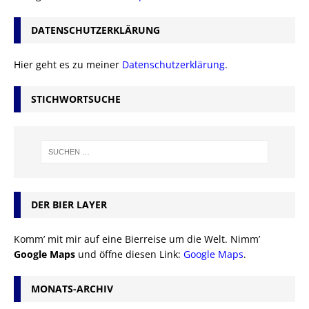
DATENSCHUTZERKLÄRUNG
Hier geht es zu meiner
Datenschutzerklärung
.
STICHWORTSUCHE
DER BIER LAYER
Komm’ mit mir auf eine Bierreise um die Welt. Nimm’
Google Maps
und öffne diesen Link:
Google Maps
.
MONATS-ARCHIV