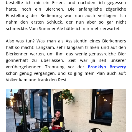
bestellte ich mir ein Essen, und nachdem ich gegessen
hatte, noch ein Bierchen. Die anfängliche zögerliche
Einstellung der Bedienung war nun auch verflogen. Ich
nahm den ersten Schluck, der nun aber so gar nicht
schmeckte. Vom Summer Ale hätte ich mir mehr erwartet.
Also was tun? Was man als Assistentin eines Bierkenners
halt so macht: Langsam, sehr langsam trinken und auf den
Bierkenner warten, um ihm das wenig genussreiche Bier
gönnerhaft zu überlassen. Zeit war ja seit unserer
vorübergehenden Trennung vor der
Brooklyn Brewery
schon genug vergangen, und so ging mein Plan auch auf:
Volker kam und trank den Rest.