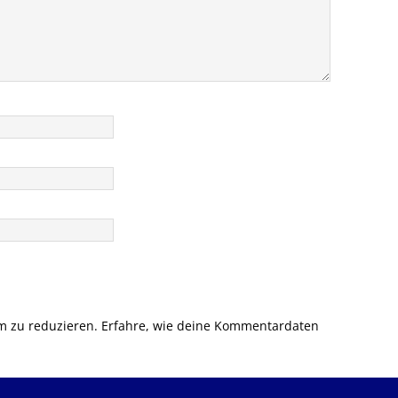
m zu reduzieren.
Erfahre, wie deine Kommentardaten