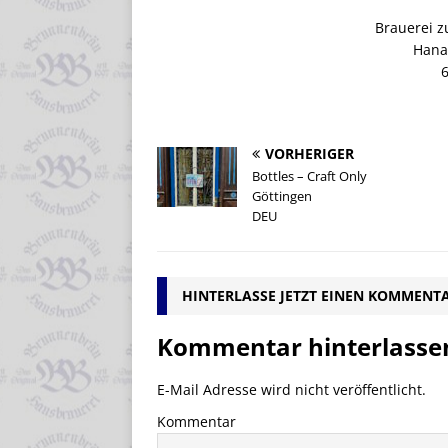
Brauerei z
Hana
6
VORHERIGER
Bottles – Craft Only
Göttingen
DEU
HINTERLASSE JETZT EINEN KOMMENT
Kommentar hinterlasse
E-Mail Adresse wird nicht veröffentlicht.
Kommentar