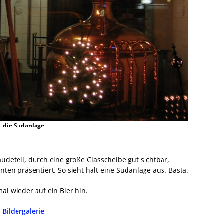
die Sudanlage
deteil, durch eine große Glasscheibe gut sichtbar,
ten präsentiert. So sieht halt eine Sudanlage aus. Basta.
al wieder auf ein Bier hin.
Bildergalerie