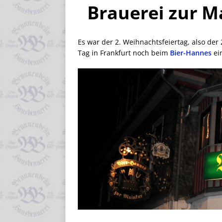
Brauerei zur M
Es war der 2. Weihnachtsfeiertag, also der
Tag in Frankfurt noch beim
Bier-Hannes
ei