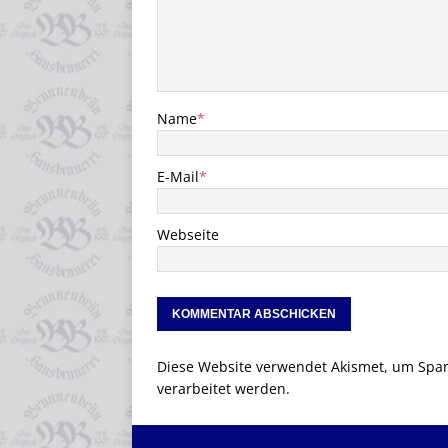
Name
*
E-Mail
*
Webseite
Diese Website verwendet Akismet, um Spa
verarbeitet werden.