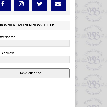
BONNIERE MEINEN NEWSLETTER
tzername
l Address
Newsletter Abo