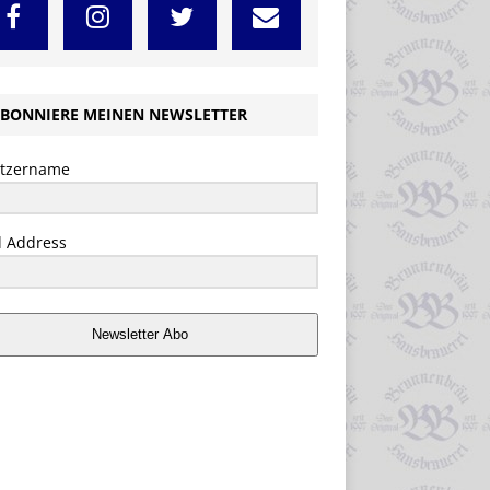
BONNIERE MEINEN NEWSLETTER
tzername
l Address
Newsletter Abo