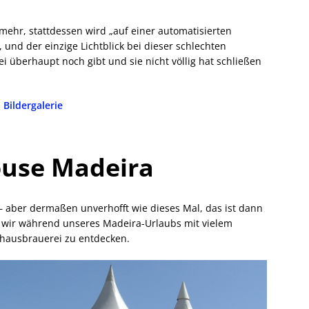
 mehr, stattdessen wird „auf einer automatisierten
 und der einzige Lichtblick bei dieser schlechten
rei überhaupt noch gibt und sie nicht völlig hat schließen
Bildergalerie
use Madeira
– aber dermaßen unverhofft wie dieses Mal, das ist dann
en wir während unseres Madeira-Urlaubs mit vielem
sthausbrauerei zu entdecken.