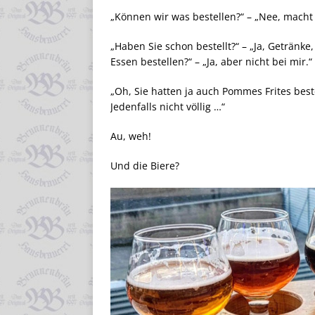
„Können wir was bestellen?“ – „Nee, macht 
„Haben Sie schon bestellt?“ – „Ja, Getränke
Essen bestellen?“ – „Ja, aber nicht bei mir.“
„Oh, Sie hatten ja auch Pommes Frites bes
Jedenfalls nicht völlig …“
Au, weh!
Und die Biere?