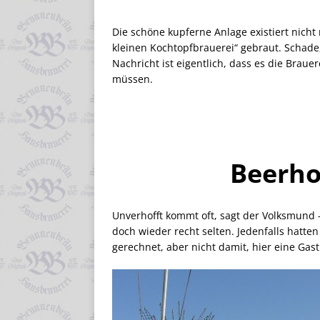
Die schöne kupferne Anlage existiert nicht
kleinen Kochtopfbrauerei“ gebraut. Schade,
Nachricht ist eigentlich, dass es die Braue
müssen.
Beerho
Unverhofft kommt oft, sagt der Volksmund 
doch wieder recht selten. Jedenfalls hatt
gerechnet, aber nicht damit, hier eine Ga