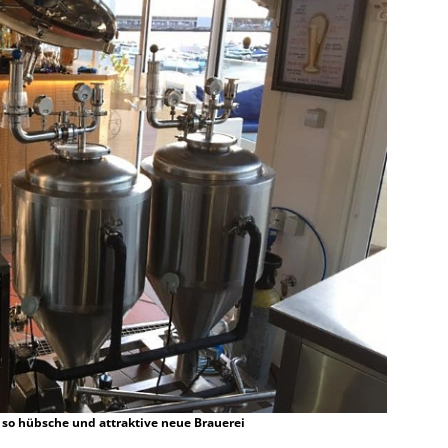
r so hübsche und attraktive neue Brauerei