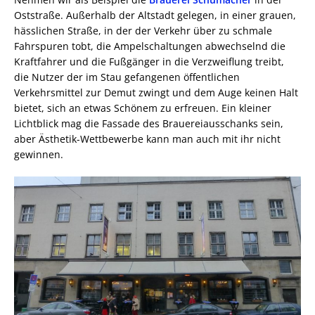
Oststraße. Außerhalb der Altstadt gelegen, in einer grauen,
hässlichen Straße, in der der Verkehr über zu schmale
Fahrspuren tobt, die Ampelschaltungen abwechselnd die
Kraftfahrer und die Fußgänger in die Verzweiflung treibt,
die Nutzer der im Stau gefangenen öffentlichen
Verkehrsmittel zur Demut zwingt und dem Auge keinen Halt
bietet, sich an etwas Schönem zu erfreuen. Ein kleiner
Lichtblick mag die Fassade des Brauereiausschanks sein,
aber Ästhetik-Wettbewerbe kann man auch mit ihr nicht
gewinnen.