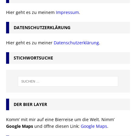
Hier geht es zu meinem
Impressum
.
DATENSCHUTZERKLÄRUNG
Hier geht es zu meiner
Datenschutzerklärung
.
STICHWORTSUCHE
DER BIER LAYER
Komm’ mit mir auf eine Bierreise um die Welt. Nimm’
Google Maps
und öffne diesen Link:
Google Maps
.