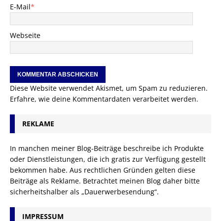
E-Mail
*
Webseite
Diese Website verwendet Akismet, um Spam zu reduzieren.
Erfahre, wie deine Kommentardaten verarbeitet werden.
REKLAME
In manchen meiner Blog-Beiträge beschreibe ich Produkte
oder Dienstleistungen, die ich gratis zur Verfügung gestellt
bekommen habe. Aus rechtlichen Gründen gelten diese
Beiträge als Reklame. Betrachtet meinen Blog daher bitte
sicherheitshalber als „Dauerwerbesendung“.
IMPRESSUM