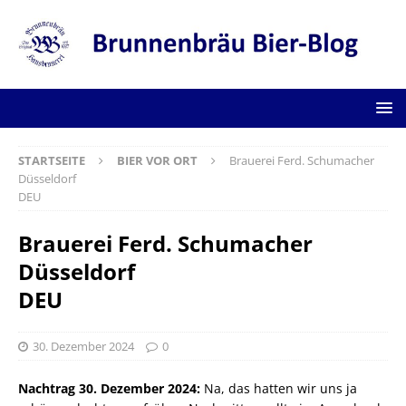
STARTSEITE
BIER VOR ORT
Brauerei Ferd. Schumacher
Düsseldorf
DEU
Brauerei Ferd. Schumacher
Düsseldorf
DEU
30. Dezember 2024
0
Nachtrag 30. Dezember 2024:
Na, das hatten wir uns ja