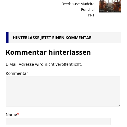
Beerhouse Madeira
Funchal
PRT
HINTERLASSE JETZT EINEN KOMMENTAR
Kommentar hinterlassen
E-Mail Adresse wird nicht veröffentlicht.
Kommentar
Name
*