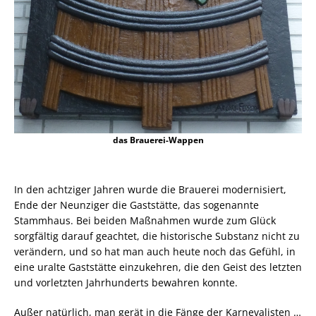
das Brauerei-Wappen
In den achtziger Jahren wurde die Brauerei modernisiert,
Ende der Neunziger die Gaststätte, das sogenannte
Stammhaus. Bei beiden Maßnahmen wurde zum Glück
sorgfältig darauf geachtet, die historische Substanz nicht zu
verändern, und so hat man auch heute noch das Gefühl, in
eine uralte Gaststätte einzukehren, die den Geist des letzten
und vorletzten Jahrhunderts bewahren konnte.
Außer natürlich, man gerät in die Fänge der Karnevalisten …