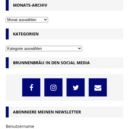
MONATS-ARCHIV
KATEGORIEN
BRUNNENBRÄU IN DEN SOCIAL MEDIA
ABONNIERE MEINEN NEWSLETTER
Benutzername