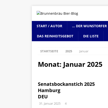
START / AUTOR
… DER WUNSTORFER 
DAS REINHEITSGEBOT
DIE LISTE
STARTSEITE
2025
Januar
Monat:
Januar 2025
Senatsbockanstich 2025
Hamburg
DEU
31. Januar 2025
4