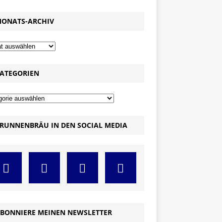
ONATS-ARCHIV
ATEGORIEN
RUNNENBRÄU IN DEN SOCIAL MEDIA
BONNIERE MEINEN NEWSLETTER