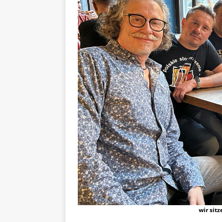
wir sit