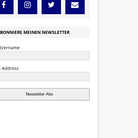
BONNIERE MEINEN NEWSLETTER
tzername
l Address
Newsletter Abo