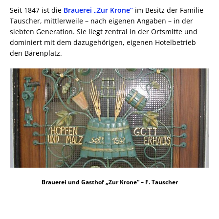
Seit 1847 ist die
Brauerei „Zur Krone“
im Besitz der Familie
Tauscher, mittlerweile – nach eigenen Angaben – in der
siebten Generation. Sie liegt zentral in der Ortsmitte und
dominiert mit dem dazugehörigen, eigenen Hotelbetrieb
den Bärenplatz.
Brauerei und Gasthof „Zur Krone“ – F. Tauscher