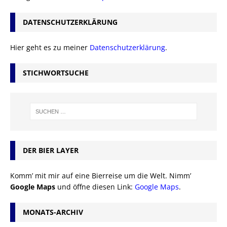
DATENSCHUTZERKLÄRUNG
Hier geht es zu meiner
Datenschutzerklärung
.
STICHWORTSUCHE
DER BIER LAYER
Komm’ mit mir auf eine Bierreise um die Welt. Nimm’
Google Maps
und öffne diesen Link:
Google Maps
.
MONATS-ARCHIV