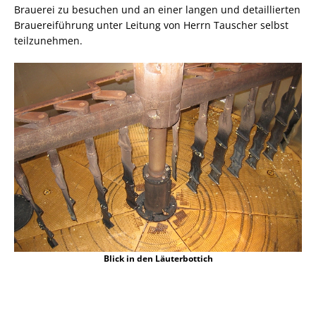
Brauerei zu besuchen und an einer langen und detaillierten
Brauereiführung unter Leitung von Herrn Tauscher selbst
teilzunehmen.
Blick in den Läuterbottich