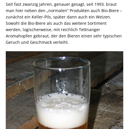
Seit fast zwanzig Jahren, genauer gesagt, seit 1993, braut
man hier neben den „normalen“ Produkten auch Bio-Biere –
zunächst ein Keller-Pils, später dann auch ein Weizen.
Sowohl die Bio-Biere als auch das weitere Sortiment
werden, logischerweise, mit reichlich Tettnanger
Aromahopfen gebraut, der den Bieren einen sehr typischen
Geruch und Geschmack verleiht.