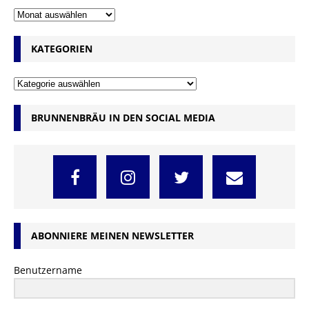
KATEGORIEN
BRUNNENBRÄU IN DEN SOCIAL MEDIA
ABONNIERE MEINEN NEWSLETTER
Benutzername