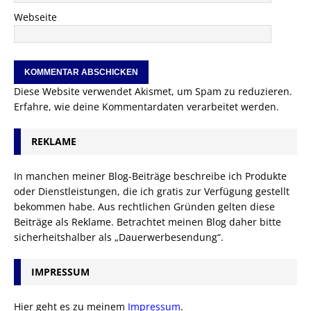
Webseite
Diese Website verwendet Akismet, um Spam zu reduzieren.
Erfahre, wie deine Kommentardaten verarbeitet werden.
REKLAME
In manchen meiner Blog-Beiträge beschreibe ich Produkte
oder Dienstleistungen, die ich gratis zur Verfügung gestellt
bekommen habe. Aus rechtlichen Gründen gelten diese
Beiträge als Reklame. Betrachtet meinen Blog daher bitte
sicherheitshalber als „Dauerwerbesendung“.
IMPRESSUM
Hier geht es zu meinem
Impressum
.