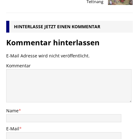
Tettnang
HINTERLASSE JETZT EINEN KOMMENTAR
Kommentar hinterlassen
E-Mail Adresse wird nicht veröffentlicht.
Kommentar
Name
*
E-Mail
*