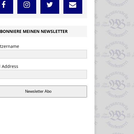
BONNIERE MEINEN NEWSLETTER
tzername
l Address
Newsletter Abo