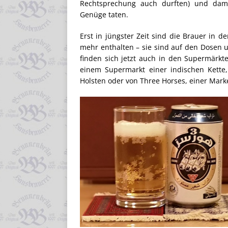
Rechtsprechung auch durften) und dami
Genüge taten.
Erst in jüngster Zeit sind die Brauer in de
mehr enthalten – sie sind auf den Dosen 
finden sich jetzt auch in den Supermärkt
einem Supermarkt einer indischen Kette, 
Holsten oder von Three Horses, einer Mark