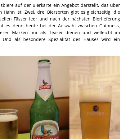
assbiere auf der Bierkarte ein Angebot darstellt, das über
hn ist. Zwei, drei Biersorten gibt es gleichzeitig, die
ellen Fässer leer und nach der nächsten Bierlieferung
ibt es denn heute bei der Auswahl zwischen Guinness,
eren Marken nur als Teaser dienen und vielleicht im
Und als besondere Spezialität des Hauses wird ein