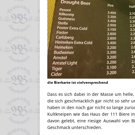
die Bierkarte ist vielversprechend
Dass es sich dabei in der Masse um hell
die sich geschmacklich gar nicht so sehr u
haben in den noch gar nicht so lange zur
Kultkneipen wie das Haus der 111 Biere 
davon gelebt, eine riesige Auswahl von B
Geschmack unterschieden.