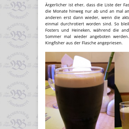
Ärgerlicher ist eher, dass die Liste der F
die Monate hinweg nur ab und an mal am Ha
anderen erst dann wieder, wenn die aktu
einmal durchrotiert worden sind. So ble
Fosters und Heineken, während die and
Sommer mal wieder angeboten werden. 
Kingfisher aus der Flasche angepriesen.