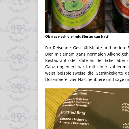
Ob das noch viel mit Bier zu tun hat?
Für Reisende, Geschäftsleute und andere Ex
Bier mit einem ganz normalen Alkoholgeh
Restaurant oder Café an der Ecke, aber 
Ganz ungeniert wird mit einer zahlenmä
weist beispielsweise die Getränkekarte 
Dosenbiere, vier Flaschenbiere und sage un