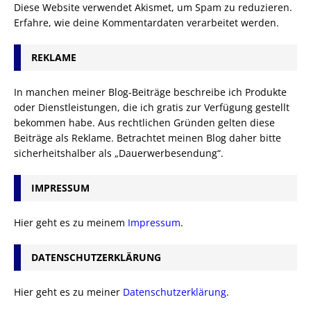
Diese Website verwendet Akismet, um Spam zu reduzieren.
Erfahre, wie deine Kommentardaten verarbeitet werden.
REKLAME
In manchen meiner Blog-Beiträge beschreibe ich Produkte
oder Dienstleistungen, die ich gratis zur Verfügung gestellt
bekommen habe. Aus rechtlichen Gründen gelten diese
Beiträge als Reklame. Betrachtet meinen Blog daher bitte
sicherheitshalber als „Dauerwerbesendung“.
IMPRESSUM
Hier geht es zu meinem
Impressum
.
DATENSCHUTZERKLÄRUNG
Hier geht es zu meiner
Datenschutzerklärung
.