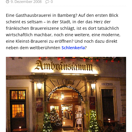
9. Dezember 2008
0
Eine Gasthausbrauerei in Bamberg? Auf den ersten Blick
scheint es seltsam – in der Stadt, in der das Herz der
fränkischen Brauereiszene schlägt, ist es dort tatsächlich
wirtschaftlich machbar, noch eine weitere, eine moderne,
eine Kleinst-Brauerei zu eröffnen? Und noch dazu direkt
neben dem weltberühmten
Schlenkerla
?