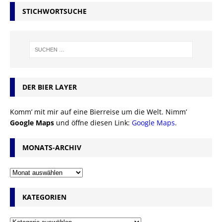
STICHWORTSUCHE
DER BIER LAYER
Komm’ mit mir auf eine Bierreise um die Welt. Nimm’
Google Maps
und öffne diesen Link:
Google Maps
.
MONATS-ARCHIV
KATEGORIEN