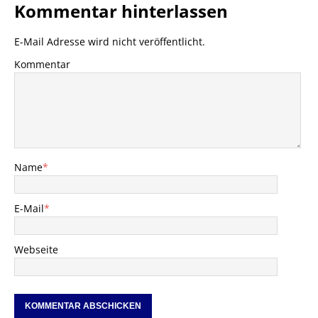
Kommentar hinterlassen
E-Mail Adresse wird nicht veröffentlicht.
Kommentar
Name
*
E-Mail
*
Webseite