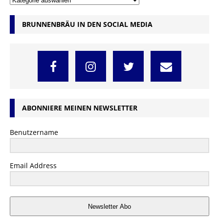
BRUNNENBRÄU IN DEN SOCIAL MEDIA
ABONNIERE MEINEN NEWSLETTER
Benutzername
Email Address
Newsletter Abo