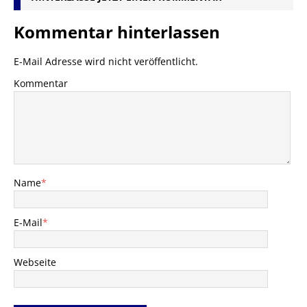
Kommentar hinterlassen
E-Mail Adresse wird nicht veröffentlicht.
Kommentar
Name
*
E-Mail
*
Webseite