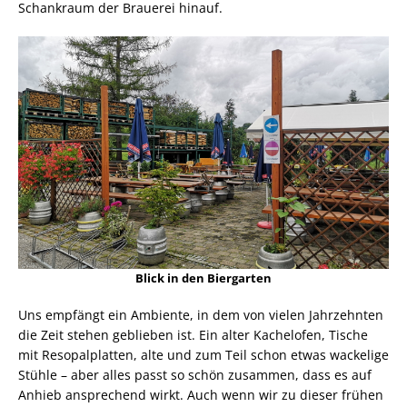
Schankraum der Brauerei hinauf.
Blick in den Biergarten
Uns empfängt ein Ambiente, in dem von vielen Jahrzehnten
die Zeit stehen geblieben ist. Ein alter Kachelofen, Tische
mit Resopalplatten, alte und zum Teil schon etwas wackelige
Stühle – aber alles passt so schön zusammen, dass es auf
Anhieb ansprechend wirkt. Auch wenn wir zu dieser frühen