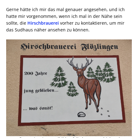
Gerne hätte ich mir das mal genauer angesehen, und ich
hatte mir vorgenommen, wenn ich mal in der Nähe sein
sollte, die
Hirschbrauerei
vorher zu kontaktieren, um mir
das Sudhaus näher ansehen zu können.