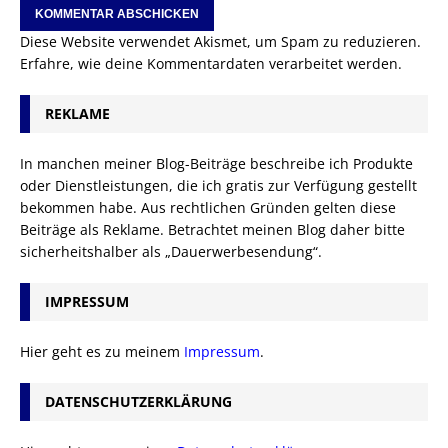
Diese Website verwendet Akismet, um Spam zu reduzieren.
Erfahre, wie deine Kommentardaten verarbeitet werden.
REKLAME
In manchen meiner Blog-Beiträge beschreibe ich Produkte
oder Dienstleistungen, die ich gratis zur Verfügung gestellt
bekommen habe. Aus rechtlichen Gründen gelten diese
Beiträge als Reklame. Betrachtet meinen Blog daher bitte
sicherheitshalber als „Dauerwerbesendung“.
IMPRESSUM
Hier geht es zu meinem
Impressum
.
DATENSCHUTZERKLÄRUNG