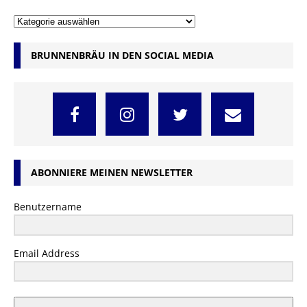
BRUNNENBRÄU IN DEN SOCIAL MEDIA
ABONNIERE MEINEN NEWSLETTER
Benutzername
Email Address