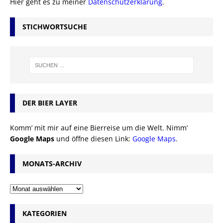
Hier geht es zu meiner
Datenschutzerklärung
.
STICHWORTSUCHE
DER BIER LAYER
Komm’ mit mir auf eine Bierreise um die Welt. Nimm’
Google Maps
und öffne diesen Link:
Google Maps
.
MONATS-ARCHIV
KATEGORIEN