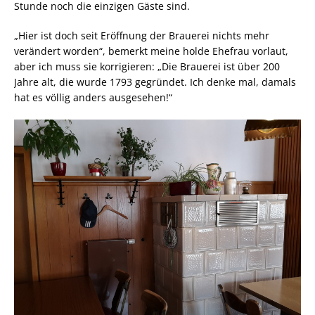
Stunde noch die einzigen Gäste sind.
„Hier ist doch seit Eröffnung der Brauerei nichts mehr
verändert worden“, bemerkt meine holde Ehefrau vorlaut,
aber ich muss sie korrigieren: „Die Brauerei ist über 200
Jahre alt, die wurde 1793 gegründet. Ich denke mal, damals
hat es völlig anders ausgesehen!“