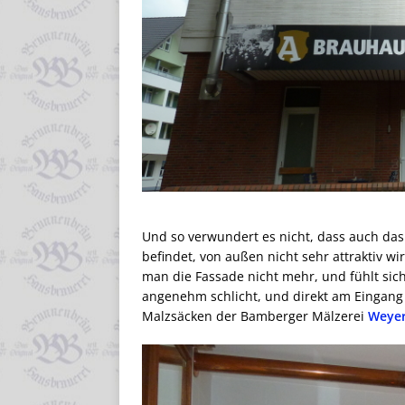
Und so verwundert es nicht, dass auch da
befindet, von außen nicht sehr attraktiv wir
man die Fassade nicht mehr, und fühlt sich
angenehm schlicht, und direkt am Eingang
Malzsäcken der Bamberger Mälzerei
Weye