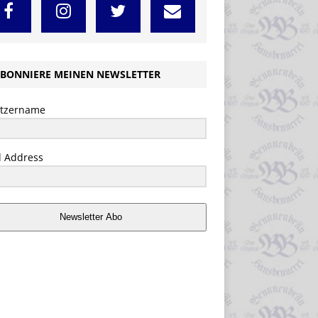
BONNIERE MEINEN NEWSLETTER
tzername
l Address
Newsletter Abo