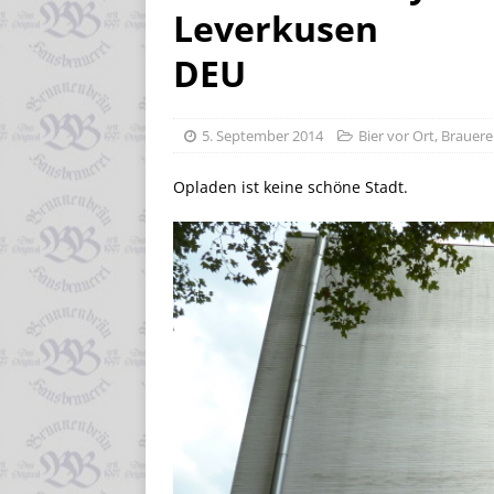
Leverkusen
DEU
5. September 2014
Bier vor Ort
,
Brauere
Opladen ist keine schöne Stadt.