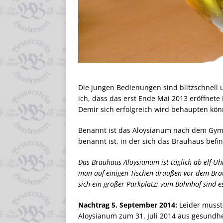
Die jungen Bedienungen sind blitzschnell 
ich, dass das erst Ende Mai 2013 eröffnet
Demir sich erfolgreich wird behaupten kön
Benannt ist das Aloysianum nach dem Gymn
benannt ist, in der sich das Brauhaus befin
Das Brauhaus Aloysianum ist täglich ab elf Uh
man auf einigen Tischen draußen vor dem Bra
sich ein großer Parkplatz; vom Bahnhof sind 
Nachtrag 5. September 2014:
Leider musste
Aloysianum zum 31. Juli 2014 aus gesundhe