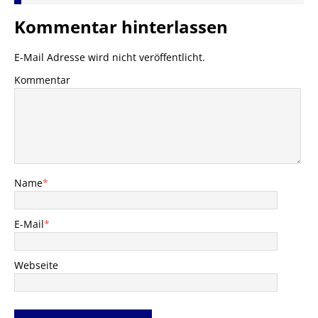
Kommentar hinterlassen
E-Mail Adresse wird nicht veröffentlicht.
Kommentar
Name
*
E-Mail
*
Webseite