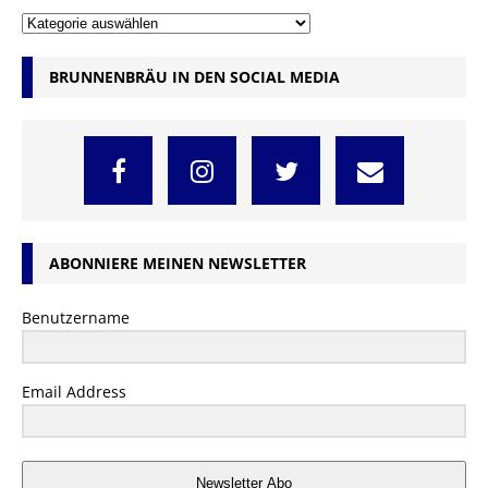
BRUNNENBRÄU IN DEN SOCIAL MEDIA
ABONNIERE MEINEN NEWSLETTER
Benutzername
Email Address
Newsletter Abo