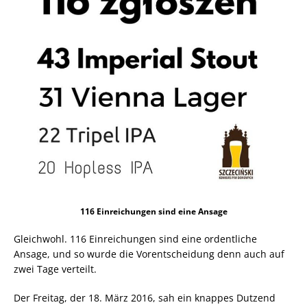
116 Einreichungen sind eine Ansage
Gleichwohl. 116 Einreichungen sind eine ordentliche
Ansage, und so wurde die Vorentscheidung denn auch auf
zwei Tage verteilt.
Der Freitag, der 18. März 2016, sah ein knappes Dutzend