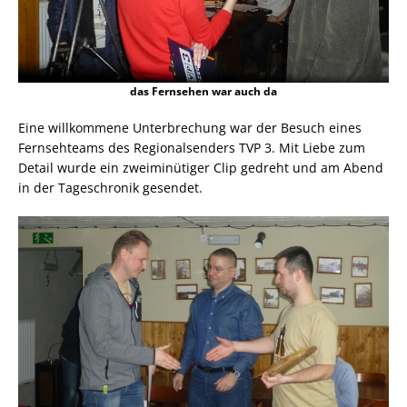
das Fernsehen war auch da
Eine willkommene Unterbrechung war der Besuch eines
Fernsehteams des Regionalsenders TVP 3. Mit Liebe zum
Detail wurde ein zweiminütiger Clip gedreht und am Abend
in der Tageschronik gesendet.