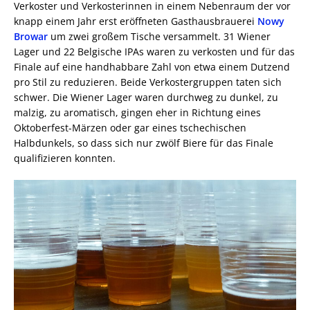
Verkoster und Verkosterinnen in einem Nebenraum der vor
knapp einem Jahr erst eröffneten Gasthausbrauerei
Nowy
Browar
um zwei großem Tische versammelt. 31 Wiener
Lager und 22 Belgische IPAs waren zu verkosten und für das
Finale auf eine handhabbare Zahl von etwa einem Dutzend
pro Stil zu reduzieren. Beide Verkostergruppen taten sich
schwer. Die Wiener Lager waren durchweg zu dunkel, zu
malzig, zu aromatisch, gingen eher in Richtung eines
Oktoberfest-Märzen oder gar eines tschechischen
Halbdunkels, so dass sich nur zwölf Biere für das Finale
qualifizieren konnten.