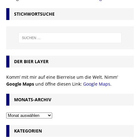
STICHWORTSUCHE
DER BIER LAYER
Komm’ mit mir auf eine Bierreise um die Welt. Nimm’
Google Maps
und öffne diesen Link:
Google Maps
.
MONATS-ARCHIV
KATEGORIEN