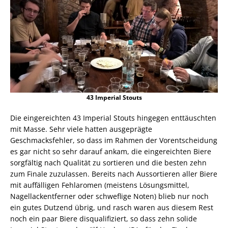
43 Imperial Stouts
Die eingereichten 43 Imperial Stouts hingegen enttäuschten
mit Masse. Sehr viele hatten ausgeprägte
Geschmacksfehler, so dass im Rahmen der Vorentscheidung
es gar nicht so sehr darauf ankam, die eingereichten Biere
sorgfältig nach Qualität zu sortieren und die besten zehn
zum Finale zuzulassen. Bereits nach Aussortieren aller Biere
mit auffälligen Fehlaromen (meistens Lösungsmittel,
Nagellackentferner oder schweflige Noten) blieb nur noch
ein gutes Dutzend übrig, und rasch waren aus diesem Rest
noch ein paar Biere disqualifiziert, so dass zehn solide