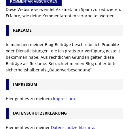
Diese Website verwendet Akismet, um Spam zu reduzieren.
Erfahre, wie deine Kommentardaten verarbeitet werden.
REKLAME
In manchen meiner Blog-Beiträge beschreibe ich Produkte
oder Dienstleistungen, die ich gratis zur Verfügung gestellt
bekommen habe. Aus rechtlichen Gründen gelten diese
Beiträge als Reklame. Betrachtet meinen Blog daher bitte
sicherheitshalber als „Dauerwerbesendung“.
IMPRESSUM
Hier geht es zu meinem
Impressum
.
DATENSCHUTZERKLÄRUNG
Hier geht es zu meiner
Datenschutzerklärung
.