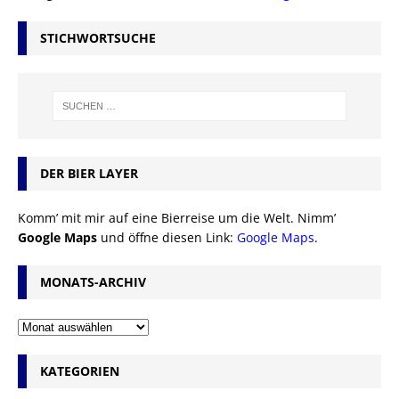
STICHWORTSUCHE
DER BIER LAYER
Komm’ mit mir auf eine Bierreise um die Welt. Nimm’
Google Maps
und öffne diesen Link:
Google Maps
.
MONATS-ARCHIV
KATEGORIEN