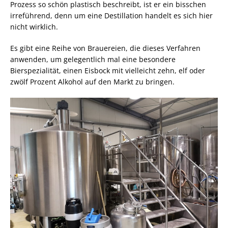
Prozess so schön plastisch beschreibt, ist er ein bisschen
irreführend, denn um eine Destillation handelt es sich hier
nicht wirklich.
Es gibt eine Reihe von Brauereien, die dieses Verfahren
anwenden, um gelegentlich mal eine besondere
Bierspezialität, einen Eisbock mit vielleicht zehn, elf oder
zwölf Prozent Alkohol auf den Markt zu bringen.