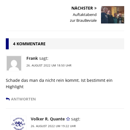
NÄCHSTER
Auftaktabend
zur BrauBeviale
4 KOMMENTARE
Frank
sagt:
26. AUGUST 2022 UM 18:50 UHR
Schade das man da nicht rein kommt. Ist bestimmt ein
Highlight
ANTWORTEN
Volker R. Quante
sagt:
26. AUGUST 2022 UM 19:22 UHR