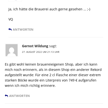
Ja, ich hätte die Brauerei auch gerne gesehen … ;-)
VQ
ANTWORTEN
Gernot Wildung
sagt:
27. AUGUST 2022 UM 21:13 UHR
Es gibt wohl keinen brauereieigenen Shop, aber ich kann
mich noch erinnern, als in diesem Shop ein anderer Rekord
aufgestellt wurde: Für eine 2 cl Flasche einer dieser extrem
starken Böcke wurde ein Literpreis von 749 € aufgerufen
wenn ich mich richtig erinnere.
ANTWORTEN