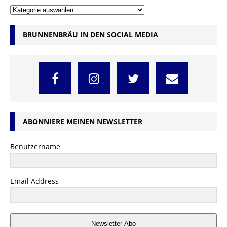
BRUNNENBRÄU IN DEN SOCIAL MEDIA
ABONNIERE MEINEN NEWSLETTER
Benutzername
Email Address
Newsletter Abo