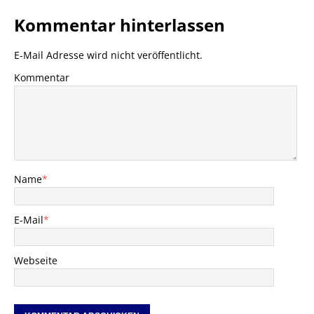
Kommentar hinterlassen
E-Mail Adresse wird nicht veröffentlicht.
Kommentar
Name
*
E-Mail
*
Webseite