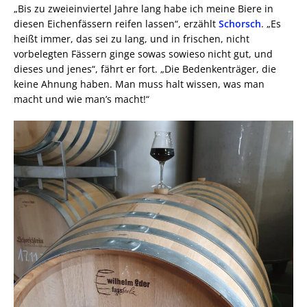
„Bis zu zweieinviertel Jahre lang habe ich meine Biere in
diesen Eichenfässern reifen lassen“, erzählt
Schorsch
. „Es
heißt immer, das sei zu lang, und in frischen, nicht
vorbelegten Fässern ginge sowas sowieso nicht gut, und
dieses und jenes“, fährt er fort. „Die Bedenkenträger, die
keine Ahnung haben. Man muss halt wissen, was man
macht und wie man’s macht!“