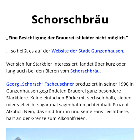
Schorschbräu
„Eine Besichtigung der Brauerei ist leider nicht möglich.“
… so heißt es auf der
Website der Stadt Gunzenhausen
.
Wer sich für Starkbier interessiert, landet über kurz oder
lang auch bei den Bieren vom
Schorschbräu
.
Georg „Schorsch“ Tscheuschner
produziert in seiner 1996 in
Gunzenhausen gegründeten Brauerei ganz besondere
Starkbiere. Keine einfachen Böcke mit sechseinhalb, sieben
oder vielleicht sogar mal sagenhaften achteinhalb Prozent
Alkohol. Nein, das sind für ihn und seine Fans Leichtbiere,
hart an der Grenze zum Alkoholfreien.