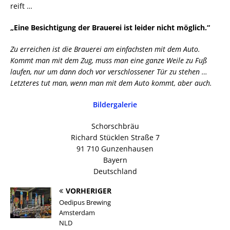
reift …
„Eine Besichtigung der Brauerei ist leider nicht möglich.“
Zu erreichen ist die Brauerei am einfachsten mit dem Auto.
Kommt man mit dem Zug, muss man eine ganze Weile zu Fuß
laufen, nur um dann doch vor verschlossener Tür zu stehen …
Letzteres tut man, wenn man mit dem Auto kommt, aber auch.
Bildergalerie
Schorschbräu
Richard Stücklen Straße 7
91 710 Gunzenhausen
Bayern
Deutschland
VORHERIGER
Oedipus Brewing
Amsterdam
NLD