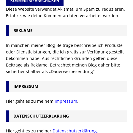
Diese Website verwendet Akismet, um Spam zu reduzieren.
Erfahre, wie deine Kommentardaten verarbeitet werden.
REKLAME
In manchen meiner Blog-Beiträge beschreibe ich Produkte
oder Dienstleistungen, die ich gratis zur Verfügung gestellt
bekommen habe. Aus rechtlichen Gründen gelten diese
Beiträge als Reklame. Betrachtet meinen Blog daher bitte
sicherheitshalber als „Dauerwerbesendung“.
IMPRESSUM
Hier geht es zu meinem
Impressum
.
DATENSCHUTZERKLÄRUNG
Hier geht es zu meiner
Datenschutzerklärung
.