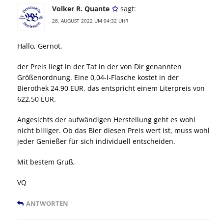
Volker R. Quante
sagt:
28. AUGUST 2022 UM 04:32 UHR
Hallo, Gernot,
der Preis liegt in der Tat in der von Dir genannten
Größenordnung. Eine 0,04-l-Flasche kostet in der
Bierothek 24,90 EUR, das entspricht einem Literpreis von
622,50 EUR.
Angesichts der aufwändigen Herstellung geht es wohl
nicht billiger. Ob das Bier diesen Preis wert ist, muss wohl
jeder Genießer für sich individuell entscheiden.
Mit bestem Gruß,
VQ
ANTWORTEN