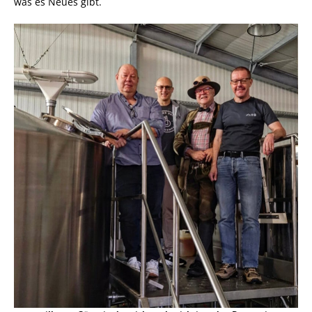
was es Neues gibt.