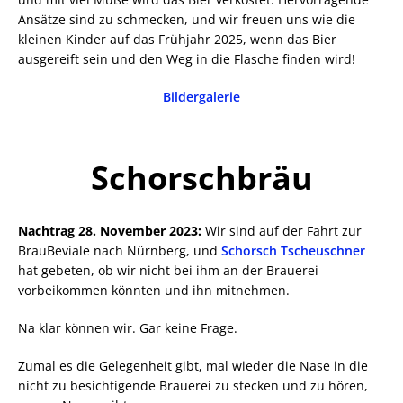
Ansätze sind zu schmecken, und wir freuen uns wie die
kleinen Kinder auf das Frühjahr 2025, wenn das Bier
ausgereift sein und den Weg in die Flasche finden wird!
Bildergalerie
Schorschbräu
Nachtrag 28. November 2023:
Wir sind auf der Fahrt zur
BrauBeviale nach Nürnberg, und
Schorsch Tscheuschner
hat gebeten, ob wir nicht bei ihm an der Brauerei
vorbeikommen könnten und ihn mitnehmen.
Na klar können wir. Gar keine Frage.
Zumal es die Gelegenheit gibt, mal wieder die Nase in die
nicht zu besichtigende Brauerei zu stecken und zu hören,