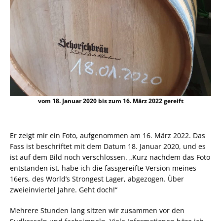
vom 18. Januar 2020 bis zum 16. März 2022 gereift
Er zeigt mir ein Foto, aufgenommen am 16. März 2022. Das
Fass ist beschriftet mit dem Datum 18. Januar 2020, und es
ist auf dem Bild noch verschlossen. „Kurz nachdem das Foto
entstanden ist, habe ich die fassgereifte Version meines
16ers, des World’s Strongest Lager, abgezogen. Über
zweieinviertel Jahre. Geht doch!“
Mehrere Stunden lang sitzen wir zusammen vor den