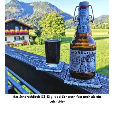
das SchorschBock ICE 13 gilt bei Schorsch fast noch als ein
Leichtbier