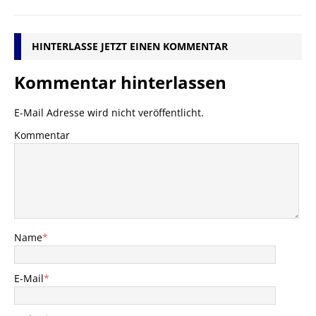
HINTERLASSE JETZT EINEN KOMMENTAR
Kommentar hinterlassen
E-Mail Adresse wird nicht veröffentlicht.
Kommentar
Name
*
E-Mail
*