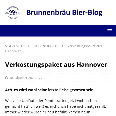
STARTSEITE
BEER NUGGETS
Verkostungspaket aus
Hannover
Verkostungspaket aus Hannover
18. Oktober 2023
0
Ach, es wird wohl seine letzte Reise gewesen sein …
Wie viele Umläufe der Pendelkarton jetzt wohl schon
gemacht hat? Ich weiß es nicht, ich habe nicht mitgezählt.
Immer wieder wurde er neu befüllt, kamen neun