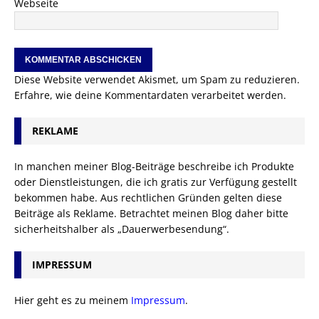
Webseite
Diese Website verwendet Akismet, um Spam zu reduzieren.
Erfahre, wie deine Kommentardaten verarbeitet werden.
REKLAME
In manchen meiner Blog-Beiträge beschreibe ich Produkte
oder Dienstleistungen, die ich gratis zur Verfügung gestellt
bekommen habe. Aus rechtlichen Gründen gelten diese
Beiträge als Reklame. Betrachtet meinen Blog daher bitte
sicherheitshalber als „Dauerwerbesendung“.
IMPRESSUM
Hier geht es zu meinem
Impressum
.