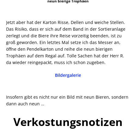
neun bierige Trophäen
Jetzt aber hat der Karton Risse, Dellen und weiche Stellen.
Das Risiko, dass er sich auf dem Band in der Sortieranlage
zerlegt und die Biere ihre Reise vorzeitig beenden, ist zu
groß geworden. Ein letztes Mal setze ich das Messer an,
öffne den Pendelkarton und reihe die neun bierigen
Trophäen auf dem Regal auf. Tolle Sachen hat der Herr R.
da wieder reingepackt, muss ich schon zugeben.
Bildergalerie
Insofern gibt es nicht nur ein Bild mit neun Bieren, sondern
dann auch neun …
Verkostungsnotizen