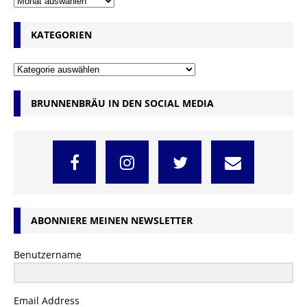
KATEGORIEN
BRUNNENBRÄU IN DEN SOCIAL MEDIA
ABONNIERE MEINEN NEWSLETTER
Benutzername
Email Address