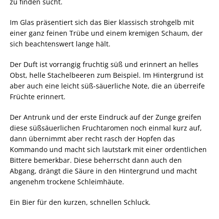
zu finden sucht.
Im Glas präsentiert sich das Bier klassisch strohgelb mit
einer ganz feinen Trübe und einem kremigen Schaum, der
sich beachtenswert lange hält.
Der Duft ist vorrangig fruchtig süß und erinnert an helles
Obst, helle Stachelbeeren zum Beispiel. Im Hintergrund ist
aber auch eine leicht süß-säuerliche Note, die an überreife
Früchte erinnert.
Der Antrunk und der erste Eindruck auf der Zunge greifen
diese süßsäuerlichen Fruchtaromen noch einmal kurz auf,
dann übernimmt aber recht rasch der Hopfen das
Kommando und macht sich lautstark mit einer ordentlichen
Bittere bemerkbar. Diese beherrscht dann auch den
Abgang, drängt die Säure in den Hintergrund und macht
angenehm trockene Schleimhäute.
Ein Bier für den kurzen, schnellen Schluck.