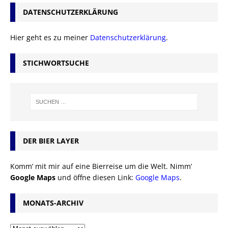
DATENSCHUTZERKLÄRUNG
Hier geht es zu meiner
Datenschutzerklärung
.
STICHWORTSUCHE
DER BIER LAYER
Komm’ mit mir auf eine Bierreise um die Welt. Nimm’
Google Maps
und öffne diesen Link:
Google Maps
.
MONATS-ARCHIV