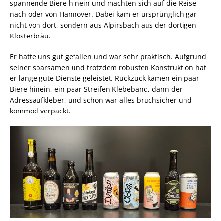
spannende Biere hinein und machten sich auf die Reise
nach oder von Hannover. Dabei kam er ursprünglich gar
nicht von dort, sondern aus Alpirsbach aus der dortigen
Klosterbräu.
Er hatte uns gut gefallen und war sehr praktisch. Aufgrund
seiner sparsamen und trotzdem robusten Konstruktion hat
er lange gute Dienste geleistet. Ruckzuck kamen ein paar
Biere hinein, ein paar Streifen Klebeband, dann der
Adressaufkleber, und schon war alles bruchsicher und
kommod verpackt.