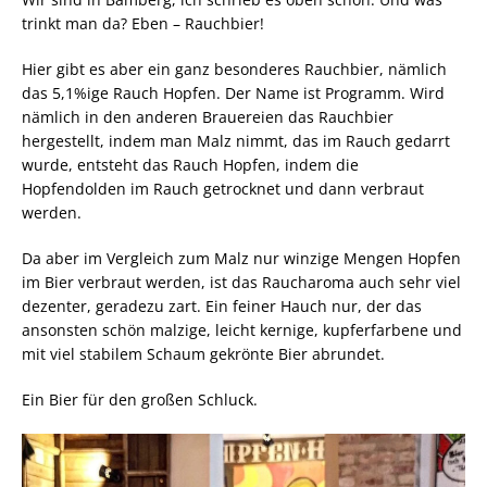
trinkt man da? Eben – Rauchbier!
Hier gibt es aber ein ganz besonderes Rauchbier, nämlich
das 5,1%ige Rauch Hopfen. Der Name ist Programm. Wird
nämlich in den anderen Brauereien das Rauchbier
hergestellt, indem man Malz nimmt, das im Rauch gedarrt
wurde, entsteht das Rauch Hopfen, indem die
Hopfendolden im Rauch getrocknet und dann verbraut
werden.
Da aber im Vergleich zum Malz nur winzige Mengen Hopfen
im Bier verbraut werden, ist das Raucharoma auch sehr viel
dezenter, geradezu zart. Ein feiner Hauch nur, der das
ansonsten schön malzige, leicht kernige, kupferfarbene und
mit viel stabilem Schaum gekrönte Bier abrundet.
Ein Bier für den großen Schluck.