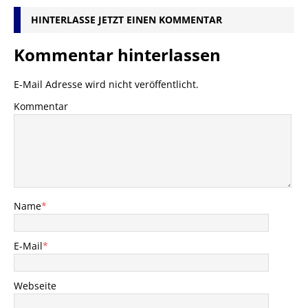
HINTERLASSE JETZT EINEN KOMMENTAR
Kommentar hinterlassen
E-Mail Adresse wird nicht veröffentlicht.
Kommentar
Name
*
E-Mail
*
Webseite