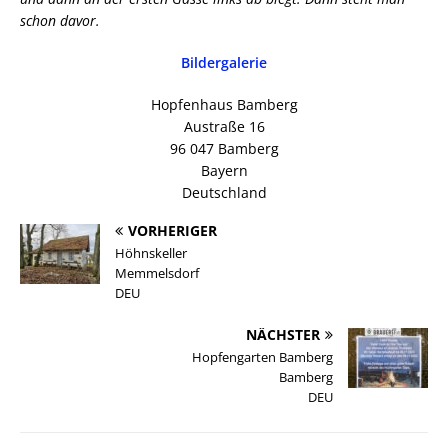
schon davor.
Bildergalerie
Hopfenhaus Bamberg
Austraße 16
96 047 Bamberg
Bayern
Deutschland
VORHERIGER
Höhnskeller
Memmelsdorf
DEU
NÄCHSTER
Hopfengarten Bamberg
Bamberg
DEU