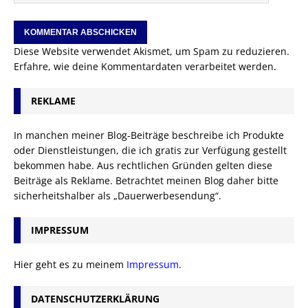
Diese Website verwendet Akismet, um Spam zu reduzieren.
Erfahre, wie deine Kommentardaten verarbeitet werden.
REKLAME
In manchen meiner Blog-Beiträge beschreibe ich Produkte
oder Dienstleistungen, die ich gratis zur Verfügung gestellt
bekommen habe. Aus rechtlichen Gründen gelten diese
Beiträge als Reklame. Betrachtet meinen Blog daher bitte
sicherheitshalber als „Dauerwerbesendung“.
IMPRESSUM
Hier geht es zu meinem
Impressum
.
DATENSCHUTZERKLÄRUNG