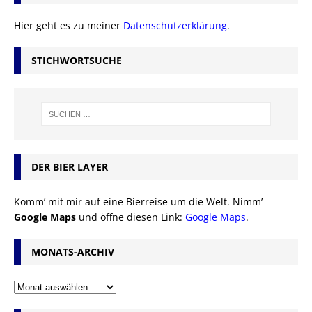
Hier geht es zu meiner
Datenschutzerklärung
.
STICHWORTSUCHE
DER BIER LAYER
Komm’ mit mir auf eine Bierreise um die Welt. Nimm’
Google Maps
und öffne diesen Link:
Google Maps
.
MONATS-ARCHIV