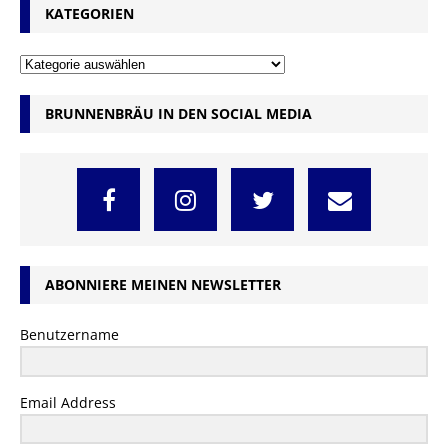
KATEGORIEN
BRUNNENBRÄU IN DEN SOCIAL MEDIA
ABONNIERE MEINEN NEWSLETTER
Benutzername
Email Address