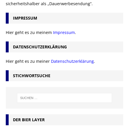
sicherheitshalber als „Dauerwerbesendung“.
IMPRESSUM
Hier geht es zu meinem
Impressum
.
DATENSCHUTZERKLÄRUNG
Hier geht es zu meiner
Datenschutzerklärung
.
STICHWORTSUCHE
DER BIER LAYER