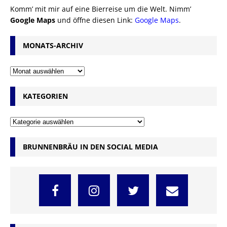
Komm’ mit mir auf eine Bierreise um die Welt. Nimm’
Google Maps
und öffne diesen Link:
Google Maps
.
MONATS-ARCHIV
KATEGORIEN
BRUNNENBRÄU IN DEN SOCIAL MEDIA