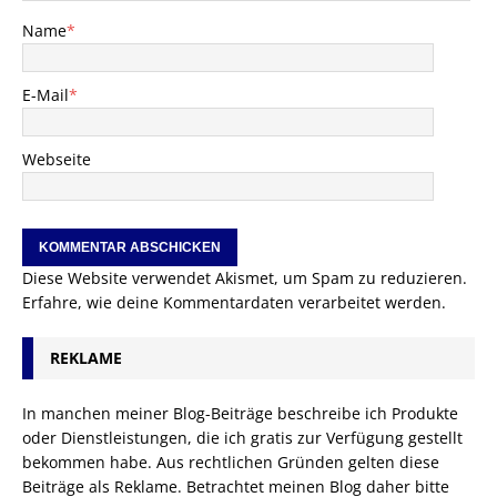
Name
*
E-Mail
*
Webseite
Diese Website verwendet Akismet, um Spam zu reduzieren.
Erfahre, wie deine Kommentardaten verarbeitet werden.
REKLAME
In manchen meiner Blog-Beiträge beschreibe ich Produkte
oder Dienstleistungen, die ich gratis zur Verfügung gestellt
bekommen habe. Aus rechtlichen Gründen gelten diese
Beiträge als Reklame. Betrachtet meinen Blog daher bitte