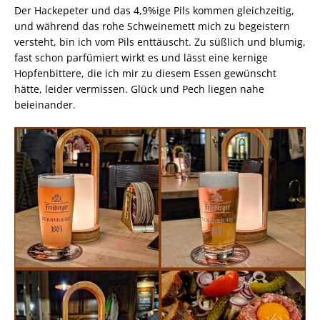
Der Hackepeter und das 4,9%ige Pils kommen gleichzeitig,
und während das rohe Schweinemett mich zu begeistern
versteht, bin ich vom Pils enttäuscht. Zu süßlich und blumig,
fast schon parfümiert wirkt es und lässt eine kernige
Hopfenbittere, die ich mir zu diesem Essen gewünscht
hätte, leider vermissen. Glück und Pech liegen nahe
beieinander.