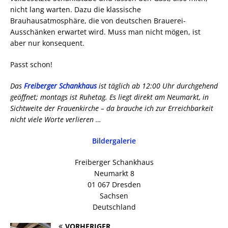
nicht lang warten. Dazu die klassische
Brauhausatmosphäre, die von deutschen Brauerei-
Ausschänken erwartet wird. Muss man nicht mögen, ist
aber nur konsequent.
Passt schon!
Das
Freiberger Schankhaus
ist täglich ab 12:00 Uhr durchgehend
geöffnet; montags ist Ruhetag. Es liegt direkt am Neumarkt, in
Sichtweite der Frauenkirche – da brauche ich zur Erreichbarkeit
nicht viele Worte verlieren …
Bildergalerie
Freiberger Schankhaus
Neumarkt 8
01 067 Dresden
Sachsen
Deutschland
VORHERIGER