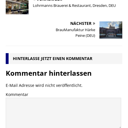
Lohrmanns Brauerei & Restaurant, Dresden, DEU
NÄCHSTER
BrauManufaktur Härke
Peine (DEU)
HINTERLASSE JETZT EINEN KOMMENTAR
Kommentar hinterlassen
E-Mail Adresse wird nicht veröffentlicht.
Kommentar