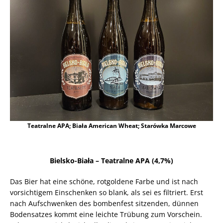
Teatralne APA; Biała American Wheat; Starówka Marcowe
Bielsko-Biała – Teatralne APA (4,7%)
Das Bier hat eine schöne, rotgoldene Farbe und ist nach
vorsichtigem Einschenken so blank, als sei es filtriert. Erst
nach Aufschwenken des bombenfest sitzenden, dünnen
Bodensatzes kommt eine leichte Trübung zum Vorschein.