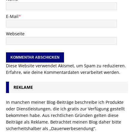
E-Mail
*
Webseite
Diese Website verwendet Akismet, um Spam zu reduzieren.
Erfahre, wie deine Kommentardaten verarbeitet werden.
REKLAME
In manchen meiner Blog-Beiträge beschreibe ich Produkte
oder Dienstleistungen, die ich gratis zur Verfügung gestellt
bekommen habe. Aus rechtlichen Gründen gelten diese
Beiträge als Reklame. Betrachtet meinen Blog daher bitte
sicherheitshalber als „Dauerwerbesendung“.