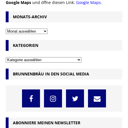
Google Maps
und öffne diesen Link:
Google Maps
.
MONATS-ARCHIV
KATEGORIEN
BRUNNENBRÄU IN DEN SOCIAL MEDIA
ABONNIERE MEINEN NEWSLETTER