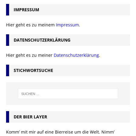
IMPRESSUM
Hier geht es zu meinem
Impressum
.
DATENSCHUTZERKLÄRUNG
Hier geht es zu meiner
Datenschutzerklärung
.
STICHWORTSUCHE
DER BIER LAYER
Komm’ mit mir auf eine Bierreise um die Welt. Nimm’