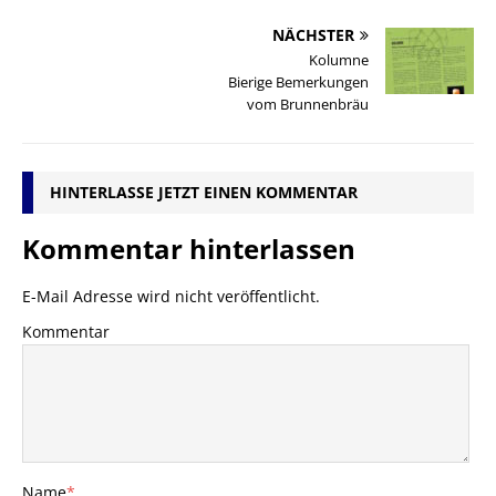
NÄCHSTER
Kolumne
Bierige Bemerkungen
vom Brunnenbräu
HINTERLASSE JETZT EINEN KOMMENTAR
Kommentar hinterlassen
E-Mail Adresse wird nicht veröffentlicht.
Kommentar
Name
*