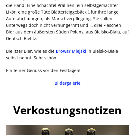
die Hand. Eine Schachtel Pralinen, ein selbstgemachter
Likör, eine große Tüte Blätterteiggebäck („für Ihre lange
Autofahrt morgen, als Marschverpflegung, Sie sollen
unterwegs doch nicht verhungern!“) und … drei Flaschen
Bier aus dem äußersten Süden Polens, aus Bielsko-Biała, auf
Deutsch Bielitz.
Bielitzer Bier, wie es die
Browar Miejski
in Bielsko-Biała
selbst nennt. Sehr schön!
Ein feiner Genuss vor den Festtagen!
Bildergalerie
Verkostungsnotizen