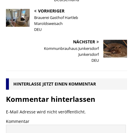
VORHERIGER
Brauerei Gasthof Hartleb
Maroldsweisach
DEU
NÄCHSTER
Kommunbrauhaus Junkersdorf
Junkersdorf
DEU
HINTERLASSE JETZT EINEN KOMMENTAR
Kommentar hinterlassen
E-Mail Adresse wird nicht veröffentlicht.
Kommentar