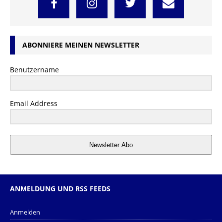
ABONNIERE MEINEN NEWSLETTER
Benutzername
Email Address
Newsletter Abo
ANMELDUNG UND RSS FEEDS
Anmelden