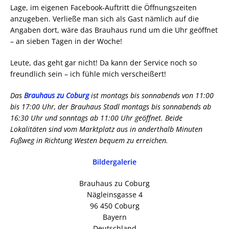
Lage, im eigenen Facebook-Auftritt die Öffnungszeiten
anzugeben. Verließe man sich als Gast nämlich auf die
Angaben dort, wäre das Brauhaus rund um die Uhr geöffnet
– an sieben Tagen in der Woche!
Leute, das geht gar nicht! Da kann der Service noch so
freundlich sein – ich fühle mich verscheißert!
Das
Brauhaus zu Coburg
ist montags bis sonnabends von 11:00
bis 17:00 Uhr, der Brauhaus Stadl montags bis sonnabends ab
16:30 Uhr und sonntags ab 11:00 Uhr geöffnet. Beide
Lokalitäten sind vom Marktplatz aus in anderthalb Minuten
Fußweg in Richtung Westen bequem zu erreichen.
Bildergalerie
Brauhaus zu Coburg
Nägleinsgasse 4
96 450 Coburg
Bayern
Deutschland