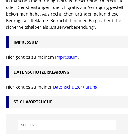
In manchen meiner Blog-Beiträge beschreibe ich Produkte
oder Dienstleistungen, die ich gratis zur Verfügung gestellt
bekommen habe. Aus rechtlichen Gründen gelten diese
Beiträge als Reklame. Betrachtet meinen Blog daher bitte
sicherheitshalber als „Dauerwerbesendung“.
IMPRESSUM
Hier geht es zu meinem
Impressum
.
DATENSCHUTZERKLÄRUNG
Hier geht es zu meiner
Datenschutzerklärung
.
STICHWORTSUCHE