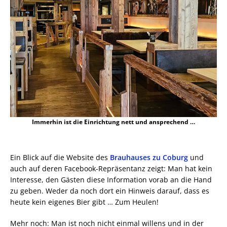
Immerhin ist die Einrichtung nett und ansprechend …
Ein Blick auf die Website des
Brauhauses zu Coburg
und
auch auf deren Facebook-Repräsentanz zeigt: Man hat kein
Interesse, den Gästen diese Information vorab an die Hand
zu geben. Weder da noch dort ein Hinweis darauf, dass es
heute kein eigenes Bier gibt … Zum Heulen!
Mehr noch: Man ist noch nicht einmal willens und in der