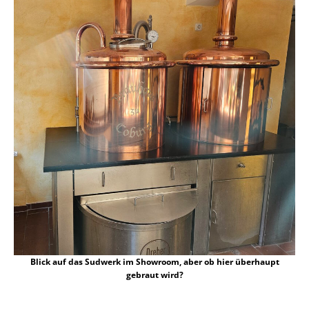
Blick auf das Sudwerk im Showroom, aber ob hier überhaupt
gebraut wird?