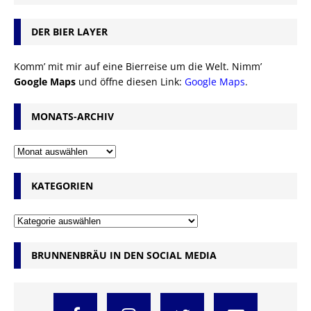
DER BIER LAYER
Komm’ mit mir auf eine Bierreise um die Welt. Nimm’
Google Maps
und öffne diesen Link:
Google Maps
.
MONATS-ARCHIV
KATEGORIEN
BRUNNENBRÄU IN DEN SOCIAL MEDIA