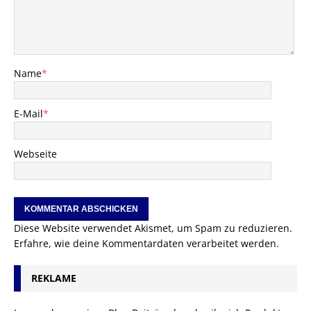
Name
*
E-Mail
*
Webseite
Diese Website verwendet Akismet, um Spam zu reduzieren.
Erfahre, wie deine Kommentardaten verarbeitet werden.
REKLAME