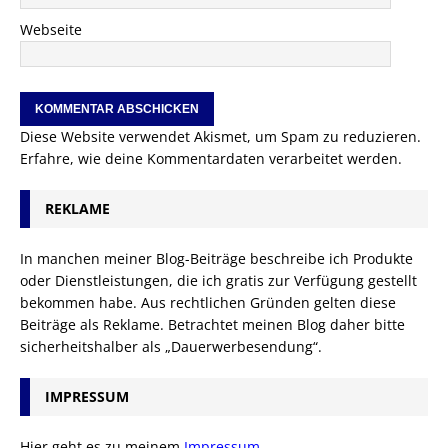
Webseite
Diese Website verwendet Akismet, um Spam zu reduzieren.
Erfahre, wie deine Kommentardaten verarbeitet werden.
REKLAME
In manchen meiner Blog-Beiträge beschreibe ich Produkte
oder Dienstleistungen, die ich gratis zur Verfügung gestellt
bekommen habe. Aus rechtlichen Gründen gelten diese
Beiträge als Reklame. Betrachtet meinen Blog daher bitte
sicherheitshalber als „Dauerwerbesendung“.
IMPRESSUM
Hier geht es zu meinem
Impressum
.