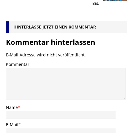
BEL
HINTERLASSE JETZT EINEN KOMMENTAR
Kommentar hinterlassen
E-Mail Adresse wird nicht veröffentlicht.
Kommentar
Name
*
E-Mail
*