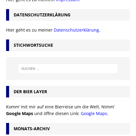
DATENSCHUTZERKLÄRUNG
Hier geht es zu meiner
Datenschutzerklärung
.
STICHWORTSUCHE
DER BIER LAYER
Komm’ mit mir auf eine Bierreise um die Welt. Nimm’
Google Maps
und öffne diesen Link:
Google Maps
.
MONATS-ARCHIV