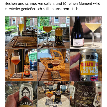
riechen und schmecken sollen, und für einen Moment wird
es wieder genießerisch still an unserem Tisch.