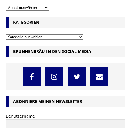
KATEGORIEN
BRUNNENBRÄU IN DEN SOCIAL MEDIA
ABONNIERE MEINEN NEWSLETTER
Benutzername