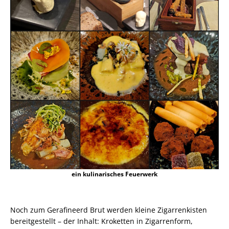
ein kulinarisches Feuerwerk
Noch zum Gerafineerd Brut werden kleine Zigarrenkisten
bereitgestellt – der Inhalt: Kroketten in Zigarrenform,