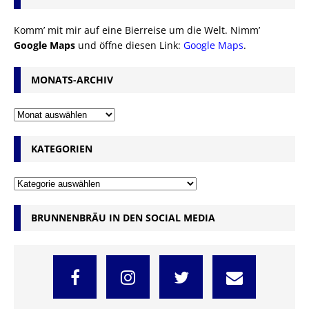
Komm’ mit mir auf eine Bierreise um die Welt. Nimm’
Google Maps
und öffne diesen Link:
Google Maps
.
MONATS-ARCHIV
KATEGORIEN
BRUNNENBRÄU IN DEN SOCIAL MEDIA