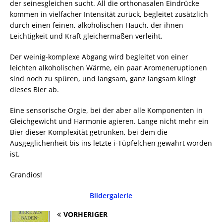
der seinesgleichen sucht. All die orthonasalen Eindrücke
kommen in vielfacher Intensität zurück, begleitet zusätzlich
durch einen feinen, alkoholischen Hauch, der ihnen
Leichtigkeit und Kraft gleichermaßen verleiht.
Der weinig-komplexe Abgang wird begleitet von einer
leichten alkoholischen Wärme, ein paar Aromeneruptionen
sind noch zu spüren, und langsam, ganz langsam klingt
dieses Bier ab.
Eine sensorische Orgie, bei der aber alle Komponenten in
Gleichgewicht und Harmonie agieren. Lange nicht mehr ein
Bier dieser Komplexität getrunken, bei dem die
Ausgeglichenheit bis ins letzte i-Tüpfelchen gewahrt worden
ist.
Grandios!
Bildergalerie
VORHERIGER