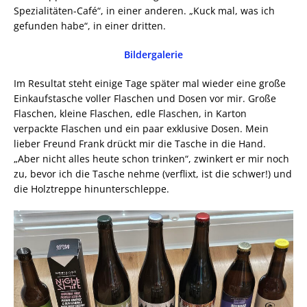
Spezialitäten-Café“, in einer anderen. „Kuck mal, was ich
gefunden habe“, in einer dritten.
Bildergalerie
Im Resultat steht einige Tage später mal wieder eine große
Einkaufstasche voller Flaschen und Dosen vor mir. Große
Flaschen, kleine Flaschen, edle Flaschen, in Karton
verpackte Flaschen und ein paar exklusive Dosen. Mein
lieber Freund Frank drückt mir die Tasche in die Hand.
„Aber nicht alles heute schon trinken“, zwinkert er mir noch
zu, bevor ich die Tasche nehme (verflixt, ist die schwer!) und
die Holztreppe hinunterschleppe.