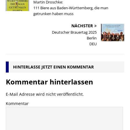
Martin Droschke:
111 Biere aus Baden-Württemberg, die man
getrunken haben muss
NÄCHSTER
Deutscher Brauertag 2025
Berlin
DEU
HINTERLASSE JETZT EINEN KOMMENTAR
Kommentar hinterlassen
E-Mail Adresse wird nicht veröffentlicht.
Kommentar