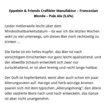
Eppelein & Friends Craftbier Manufaktur – Franconian
Blonde – Pale Ale (5,6%)
Leider mittlerweile leicht über dem
Mindesthaltbarkeitsdatum – da war ich die letzten Wochen
wohl zu viel unterwegs, um dieses Bier noch rechtzeitig zu
trinken …
Die Farbe ist ein helles Kupfer, das Bier ist nach
vorsichtigem Einschenken nur ganz leicht opalisierend, und
der altweiße Schaum entwickelt sich zwar nur
zurückhaltend, er ist aber kremig und recht lange haltbar.
Der Duft ist hopfenbetont, weist aber auch schon ein paar
Alterungsnoten auf. Harzige und herb-würzige Aromen
paaren sich mit dem typischen „Alterungshonig“, den ältere
oder oxidierte Biere nach und nach entwickeln, das Ganze
ist aber nicht unangenehm.