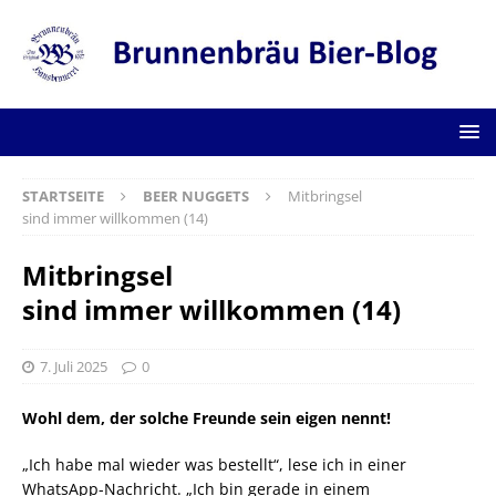
STARTSEITE
BEER NUGGETS
Mitbringsel
sind immer willkommen (14)
Mitbringsel
sind immer willkommen (14)
7. Juli 2025
0
Wohl dem, der solche Freunde sein eigen nennt!
„Ich habe mal wieder was bestellt“, lese ich in einer
WhatsApp-Nachricht. „Ich bin gerade in einem