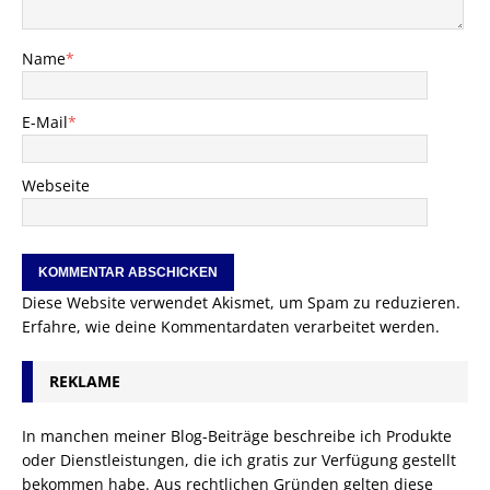
Name
*
E-Mail
*
Webseite
Diese Website verwendet Akismet, um Spam zu reduzieren.
Erfahre, wie deine Kommentardaten verarbeitet werden.
REKLAME
In manchen meiner Blog-Beiträge beschreibe ich Produkte
oder Dienstleistungen, die ich gratis zur Verfügung gestellt
bekommen habe. Aus rechtlichen Gründen gelten diese