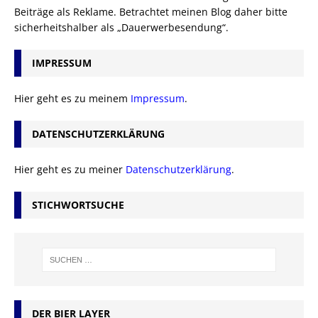
Beiträge als Reklame. Betrachtet meinen Blog daher bitte
sicherheitshalber als „Dauerwerbesendung“.
IMPRESSUM
Hier geht es zu meinem
Impressum
.
DATENSCHUTZERKLÄRUNG
Hier geht es zu meiner
Datenschutzerklärung
.
STICHWORTSUCHE
DER BIER LAYER