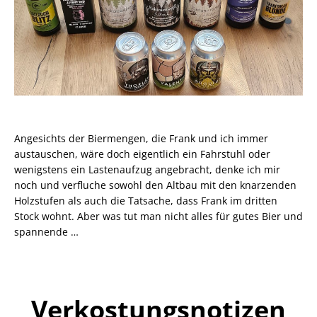
Angesichts der Biermengen, die Frank und ich immer
austauschen, wäre doch eigentlich ein Fahrstuhl oder
wenigstens ein Lastenaufzug angebracht, denke ich mir
noch und verfluche sowohl den Altbau mit den knarzenden
Holzstufen als auch die Tatsache, dass Frank im dritten
Stock wohnt. Aber was tut man nicht alles für gutes Bier und
spannende …
Verkostungsnotizen