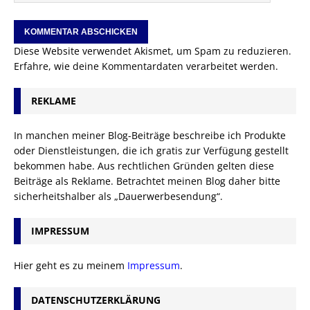
Diese Website verwendet Akismet, um Spam zu reduzieren.
Erfahre, wie deine Kommentardaten verarbeitet werden.
REKLAME
In manchen meiner Blog-Beiträge beschreibe ich Produkte
oder Dienstleistungen, die ich gratis zur Verfügung gestellt
bekommen habe. Aus rechtlichen Gründen gelten diese
Beiträge als Reklame. Betrachtet meinen Blog daher bitte
sicherheitshalber als „Dauerwerbesendung“.
IMPRESSUM
Hier geht es zu meinem
Impressum
.
DATENSCHUTZERKLÄRUNG