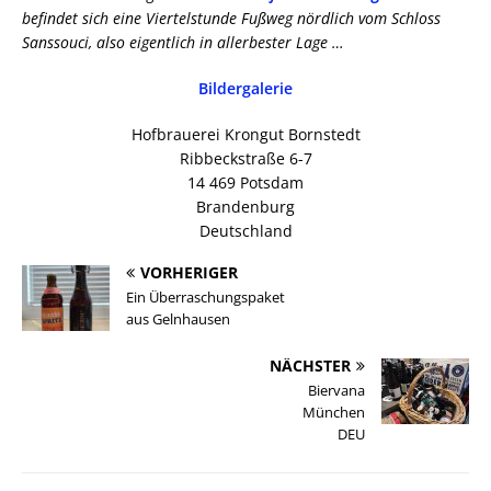
befindet sich eine Viertelstunde Fußweg nördlich vom Schloss
Sanssouci, also eigentlich in allerbester Lage …
Bildergalerie
Hofbrauerei Krongut Bornstedt
Ribbeckstraße 6-7
14 469 Potsdam
Brandenburg
Deutschland
VORHERIGER
Ein Überraschungspaket
aus Gelnhausen
NÄCHSTER
Biervana
München
DEU