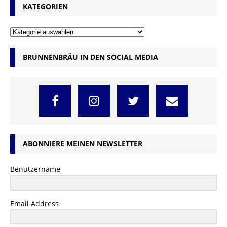
KATEGORIEN
BRUNNENBRÄU IN DEN SOCIAL MEDIA
ABONNIERE MEINEN NEWSLETTER
Benutzername
Email Address