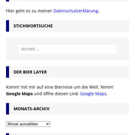
Hier geht es zu meiner
Datenschutzerklärung
.
STICHWORTSUCHE
DER BIER LAYER
Komm’ mit mir auf eine Bierreise um die Welt. Nimm’
Google Maps
und öffne diesen Link:
Google Maps
.
MONATS-ARCHIV