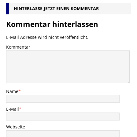
HINTERLASSE JETZT EINEN KOMMENTAR
Kommentar hinterlassen
E-Mail Adresse wird nicht veröffentlicht.
Kommentar
Name
*
E-Mail
*
Webseite