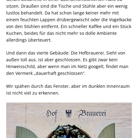
sitzen. Draußen sind die Tische und Stühle aber ein wenig
lustlos behandelt. Da hat schon lange keiner mehr mit
einem feuchten Lappen drübergewischt oder die Vogelkacke
von den Stühlen entfernt. Ein schneller Kaffee und ein Stück
Kuchen, beides für das nicht mehr so dolle Ambiente
allerdings überteuert.
Und dann das vierte Gebäude: Die Hofbrauerei. Sieht von
außen toll aus, ist aber geschlossen. Es gibt zwar kein
Hinweisschild, aber wenn man im Netz googelt, findet man
den Vermerk „dauerhaft geschlossen“.
Wir spähen durch das Fenster, aber im dunklen Innenraum
ist nicht viel zu erkennen.