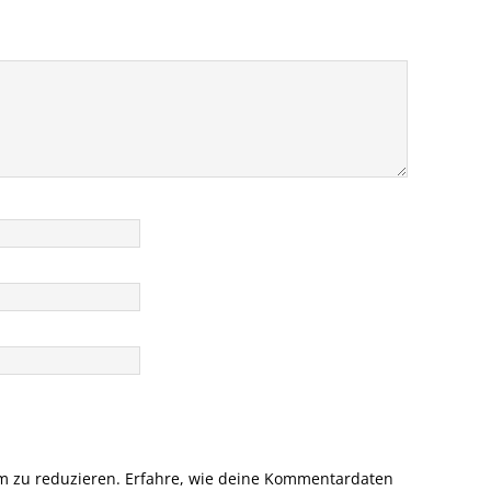
m zu reduzieren.
Erfahre, wie deine Kommentardaten