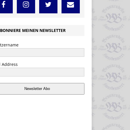
BONNIERE MEINEN NEWSLETTER
tzername
l Address
Newsletter Abo