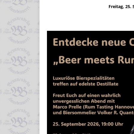
Freitag, 25.