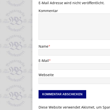
E-Mail Adresse wird nicht veröffentlicht.
Kommentar
Name
*
E-Mail
*
Webseite
Diese Website verwendet Akismet, um Spa