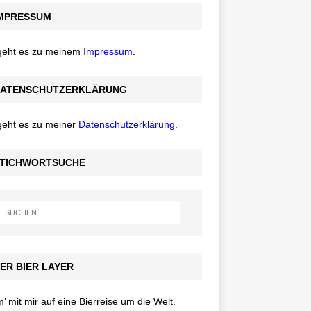
MPRESSUM
 geht es zu meinem
Impressum
.
ATENSCHUTZERKLÄRUNG
geht es zu meiner
Datenschutzerklärung
.
TICHWORTSUCHE
ER BIER LAYER
 mit mir auf eine Bierreise um die Welt.