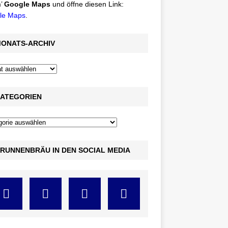
’
Google Maps
und öffne diesen Link:
le Maps
.
ONATS-ARCHIV
ATEGORIEN
RUNNENBRÄU IN DEN SOCIAL MEDIA