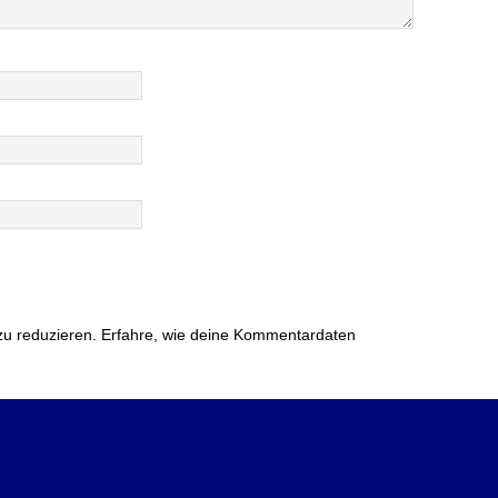
zu reduzieren.
Erfahre, wie deine Kommentardaten