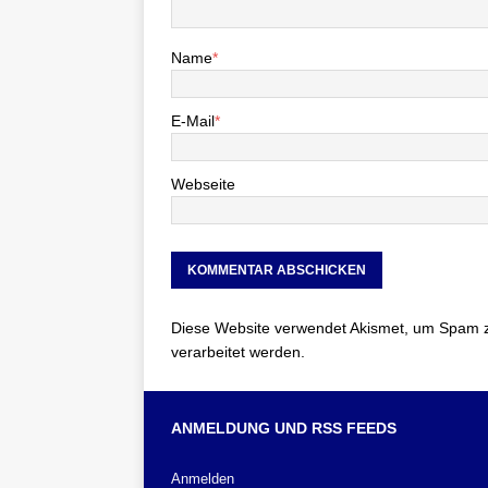
Name
*
E-Mail
*
Webseite
Diese Website verwendet Akismet, um Spam 
verarbeitet werden.
ANMELDUNG UND RSS FEEDS
Anmelden