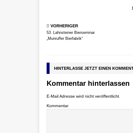
VORHERIGER
53. Lahnsteiner Bierseminar
„Munruffer Bierfabrik“
HINTERLASSE JETZT EINEN KOMMEN
Kommentar hinterlassen
E-Mail Adresse wird nicht veröffentlicht.
Kommentar