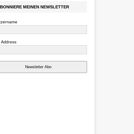
BONNIERE MEINEN NEWSLETTER
tzername
 Address
Newsletter Abo