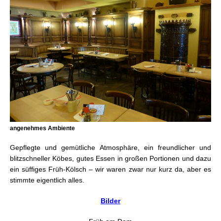
angenehmes Ambiente
Gepflegte und gemütliche Atmosphäre, ein freundlicher und
blitzschneller Köbes, gutes Essen in großen Portionen und dazu
ein süffiges Früh-Kölsch – wir waren zwar nur kurz da, aber es
stimmte eigentlich alles.
Bilder