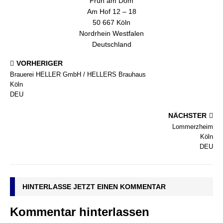
Früh am Dom
Am Hof 12 – 18
50 667 Köln
Nordrhein Westfalen
Deutschland
VORHERIGER
Brauerei HELLER GmbH / HELLERS Brauhaus
Köln
DEU
NÄCHSTER
Lommerzheim
Köln
DEU
HINTERLASSE JETZT EINEN KOMMENTAR
Kommentar hinterlassen