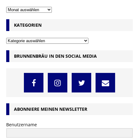
KATEGORIEN
BRUNNENBRÄU IN DEN SOCIAL MEDIA
ABONNIERE MEINEN NEWSLETTER
Benutzername