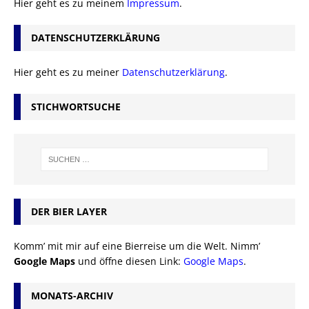
Hier geht es zu meinem
Impressum
.
DATENSCHUTZERKLÄRUNG
Hier geht es zu meiner
Datenschutzerklärung
.
STICHWORTSUCHE
DER BIER LAYER
Komm’ mit mir auf eine Bierreise um die Welt. Nimm’
Google Maps
und öffne diesen Link:
Google Maps
.
MONATS-ARCHIV