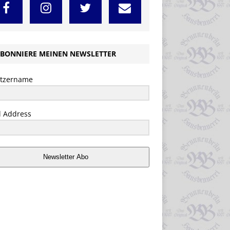
BONNIERE MEINEN NEWSLETTER
tzername
l Address
Newsletter Abo