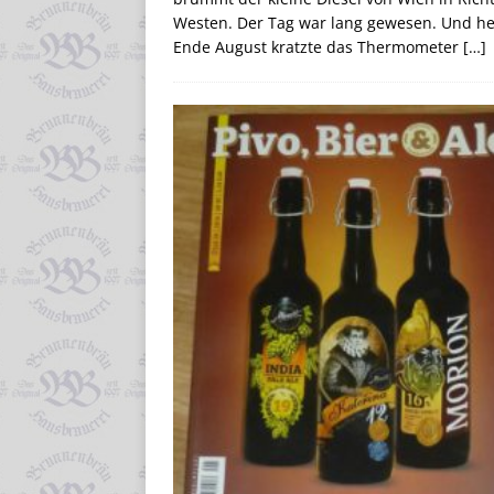
Westen. Der Tag war lang gewesen. Und he
Ende August kratzte das Thermometer
[…]