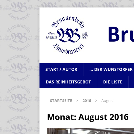
START / AUTOR
… DER WUNSTORFER 
DAS REINHEITSGEBOT
DIE LISTE
STARTSEITE
2016
August
Monat:
August 2016