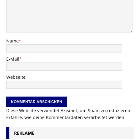
Name
*
E-Mail
*
Webseite
Diese Website verwendet Akismet, um Spam zu reduzieren.
Erfahre, wie deine Kommentardaten verarbeitet werden.
REKLAME