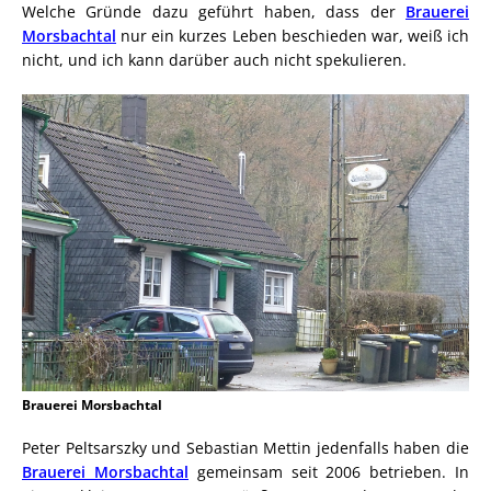
Welche Gründe dazu geführt haben, dass der
Brauerei
Morsbachtal
nur ein kurzes Leben beschieden war, weiß ich
nicht, und ich kann darüber auch nicht spekulieren.
Brauerei Morsbachtal
Peter Peltsarszky und Sebastian Mettin jedenfalls haben die
Brauerei Morsbachtal
gemeinsam seit 2006 betrieben. In