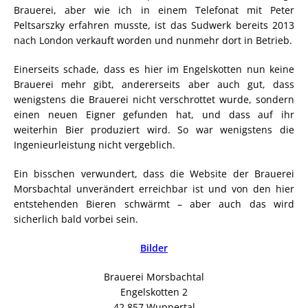
Brauerei, aber wie ich in einem Telefonat mit Peter
Peltsarszky erfahren musste, ist das Sudwerk bereits 2013
nach London verkauft worden und nunmehr dort in Betrieb.
Einerseits schade, dass es hier im Engelskotten nun keine
Brauerei mehr gibt, andererseits aber auch gut, dass
wenigstens die Brauerei nicht verschrottet wurde, sondern
einen neuen Eigner gefunden hat, und dass auf ihr
weiterhin Bier produziert wird. So war wenigstens die
Ingenieurleistung nicht vergeblich.
Ein bisschen verwundert, dass die Website der Brauerei
Morsbachtal unverändert erreichbar ist und von den hier
entstehenden Bieren schwärmt – aber auch das wird
sicherlich bald vorbei sein.
Bilder
Brauerei Morsbachtal
Engelskotten 2
42 857 Wuppertal