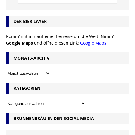
DER BIER LAYER
Komm’ mit mir auf eine Bierreise um die Welt. Nimm’
Google Maps
und öffne diesen Link:
Google Maps
.
MONATS-ARCHIV
KATEGORIEN
BRUNNENBRÄU IN DEN SOCIAL MEDIA