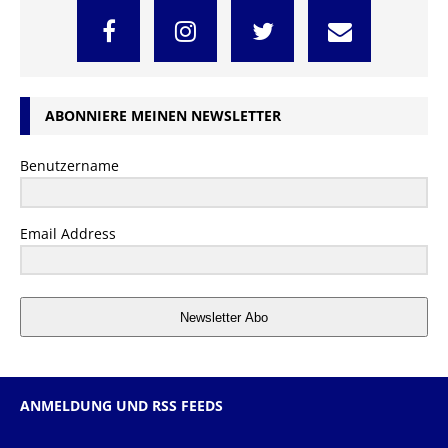
ABONNIERE MEINEN NEWSLETTER
Benutzername
Email Address
Newsletter Abo
ANMELDUNG UND RSS FEEDS