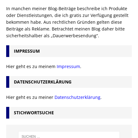
In manchen meiner Blog-Beiträge beschreibe ich Produkte
oder Dienstleistungen, die ich gratis zur Verfügung gestellt
bekommen habe. Aus rechtlichen Gründen gelten diese
Beiträge als Reklame. Betrachtet meinen Blog daher bitte
sicherheitshalber als „Dauerwerbesendung“.
IMPRESSUM
Hier geht es zu meinem
Impressum
.
DATENSCHUTZERKLÄRUNG
Hier geht es zu meiner
Datenschutzerklärung
.
STICHWORTSUCHE