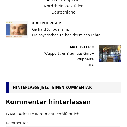
Nordrhein Westfalen
Deutschland
VORHERIGER
Gerhard Schoolmann:
Die bayerischen Taliban der reinen Lehre
NÄCHSTER
Wuppertaler Brauhaus GmbH
Wuppertal
DEU
HINTERLASSE JETZT EINEN KOMMENTAR
Kommentar hinterlassen
E-Mail Adresse wird nicht veröffentlicht.
Kommentar