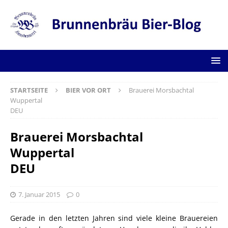
STARTSEITE
BIER VOR ORT
Brauerei Morsbachtal
Wuppertal
DEU
Brauerei Morsbachtal
Wuppertal
DEU
7. Januar 2015
0
Gerade in den letzten Jahren sind viele kleine Brauereien