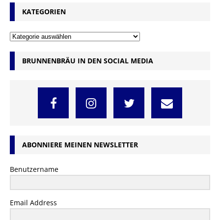
KATEGORIEN
BRUNNENBRÄU IN DEN SOCIAL MEDIA
ABONNIERE MEINEN NEWSLETTER
Benutzername
Email Address