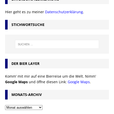
Hier geht es zu meiner
Datenschutzerklärung
.
STICHWORTSUCHE
DER BIER LAYER
Komm’ mit mir auf eine Bierreise um die Welt. Nimm’
Google Maps
und öffne diesen Link:
Google Maps
.
MONATS-ARCHIV