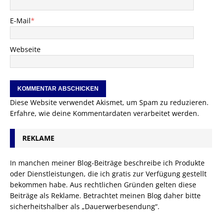
E-Mail
*
Webseite
Diese Website verwendet Akismet, um Spam zu reduzieren.
Erfahre, wie deine Kommentardaten verarbeitet werden.
REKLAME
In manchen meiner Blog-Beiträge beschreibe ich Produkte
oder Dienstleistungen, die ich gratis zur Verfügung gestellt
bekommen habe. Aus rechtlichen Gründen gelten diese
Beiträge als Reklame. Betrachtet meinen Blog daher bitte
sicherheitshalber als „Dauerwerbesendung“.