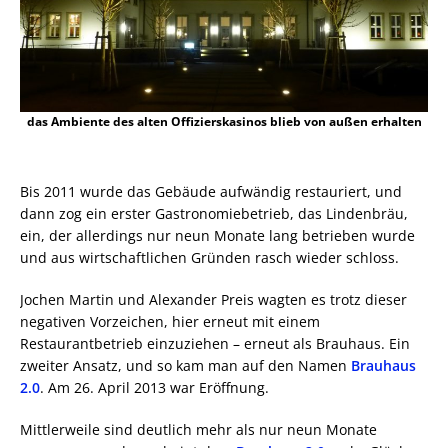
das Ambiente des alten Offizierskasinos blieb von außen erhalten
Bis 2011 wurde das Gebäude aufwändig restauriert, und
dann zog ein erster Gastronomiebetrieb, das Lindenbräu,
ein, der allerdings nur neun Monate lang betrieben wurde
und aus wirtschaftlichen Gründen rasch wieder schloss.
Jochen Martin und Alexander Preis wagten es trotz dieser
negativen Vorzeichen, hier erneut mit einem
Restaurantbetrieb einzuziehen – erneut als Brauhaus. Ein
zweiter Ansatz, und so kam man auf den Namen
Brauhaus
2.0
. Am 26. April 2013 war Eröffnung.
Mittlerweile sind deutlich mehr als nur neun Monate