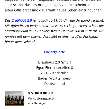
sehr schön, dass es nun gelungen zu sein scheint, dem
alten Offizierscasino dauerhaft neues Leben einzuhauchen.
Das
Brauhaus 2.0
ist täglich ab 11:00 Uhr durchgehend geöffnet.
Mit öffentlichen Verkehrsmitteln ist es recht gut zu erreichen, die
Stadtbahn-Haltstelle Herweghstraße ist etwa 700 m entfernt. Bei
Anreise mit dem eigenen Auto gibt es einen großen Parkplatz
hinter dem Gebäude.
Bildergalerie
Brauhaus 2.0 GmbH
Egon Eiermann Allee 8
76 187 Karlsruhe
Baden Württemberg
Deutschland
VORHERIGER
Verkostungspaket
aus Betzigau