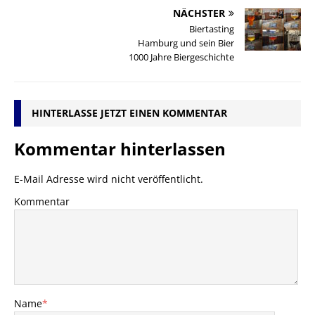
NÄCHSTER
Biertasting
Hamburg und sein Bier
1000 Jahre Biergeschichte
HINTERLASSE JETZT EINEN KOMMENTAR
Kommentar hinterlassen
E-Mail Adresse wird nicht veröffentlicht.
Kommentar
Name
*