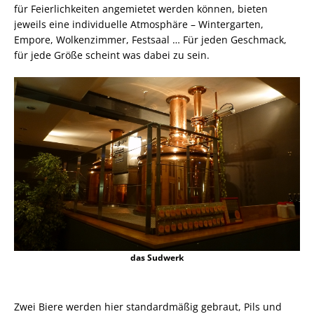
für Feierlichkeiten angemietet werden können, bieten
jeweils eine individuelle Atmosphäre – Wintergarten,
Empore, Wolkenzimmer, Festsaal … Für jeden Geschmack,
für jede Größe scheint was dabei zu sein.
das Sudwerk
Zwei Biere werden hier standardmäßig gebraut, Pils und