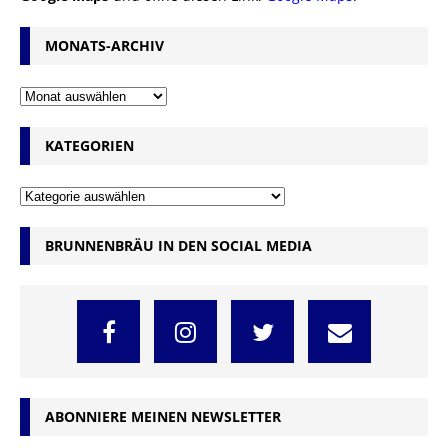
MONATS-ARCHIV
KATEGORIEN
BRUNNENBRÄU IN DEN SOCIAL MEDIA
ABONNIERE MEINEN NEWSLETTER