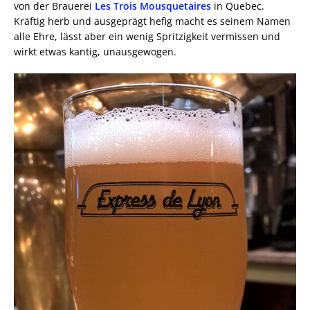
von der Brauerei
Les Trois Mousquetaires
in Quebec.
Kräftig herb und ausgeprägt hefig macht es seinem Namen
alle Ehre, lässt aber ein wenig Spritzigkeit vermissen und
wirkt etwas kantig, unausgewogen.