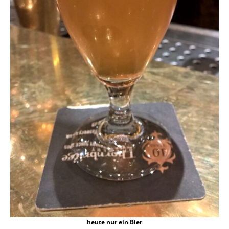
heute nur ein Bier