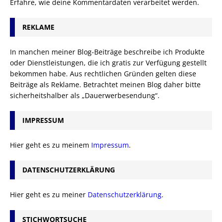
Erfahre, wie deine Kommentardaten verarbeitet werden.
REKLAME
In manchen meiner Blog-Beiträge beschreibe ich Produkte
oder Dienstleistungen, die ich gratis zur Verfügung gestellt
bekommen habe. Aus rechtlichen Gründen gelten diese
Beiträge als Reklame. Betrachtet meinen Blog daher bitte
sicherheitshalber als „Dauerwerbesendung“.
IMPRESSUM
Hier geht es zu meinem
Impressum
.
DATENSCHUTZERKLÄRUNG
Hier geht es zu meiner
Datenschutzerklärung
.
STICHWORTSUCHE