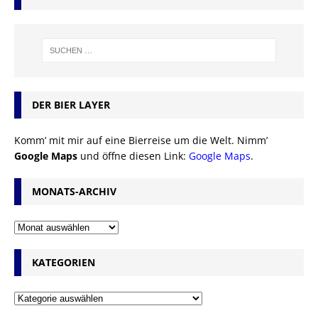
DER BIER LAYER
Komm’ mit mir auf eine Bierreise um die Welt. Nimm’
Google Maps
und öffne diesen Link:
Google Maps
.
MONATS-ARCHIV
KATEGORIEN