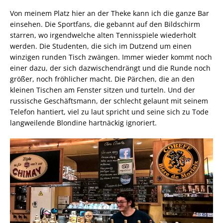
Von meinem Platz hier an der Theke kann ich die ganze Bar
einsehen. Die Sportfans, die gebannt auf den Bildschirm
starren, wo irgendwelche alten Tennisspiele wiederholt
werden. Die Studenten, die sich im Dutzend um einen
winzigen runden Tisch zwängen. Immer wieder kommt noch
einer dazu, der sich dazwischendrängt und die Runde noch
größer, noch fröhlicher macht. Die Pärchen, die an den
kleinen Tischen am Fenster sitzen und turteln. Und der
russische Geschäftsmann, der schlecht gelaunt mit seinem
Telefon hantiert, viel zu laut spricht und seine sich zu Tode
langweilende Blondine hartnäckig ignoriert.