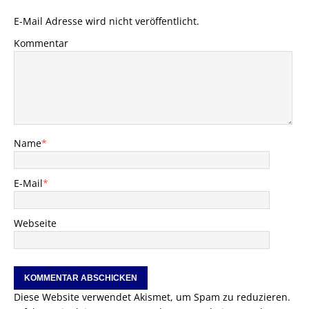
E-Mail Adresse wird nicht veröffentlicht.
Kommentar
Name
*
E-Mail
*
Webseite
Diese Website verwendet Akismet, um Spam zu reduzieren.