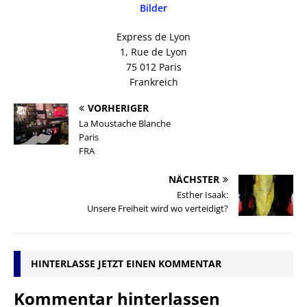
Bilder
Express de Lyon
1, Rue de Lyon
75 012 Paris
Frankreich
VORHERIGER
La Moustache Blanche
Paris
FRA
NÄCHSTER
Esther Isaak:
Unsere Freiheit wird wo verteidigt?
HINTERLASSE JETZT EINEN KOMMENTAR
Kommentar hinterlassen