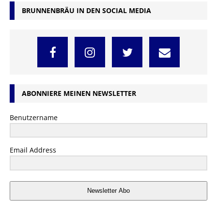
BRUNNENBRÄU IN DEN SOCIAL MEDIA
ABONNIERE MEINEN NEWSLETTER
Benutzername
Email Address
Newsletter Abo