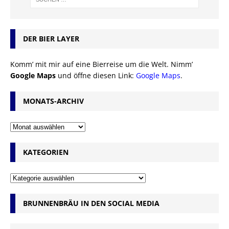
DER BIER LAYER
Komm’ mit mir auf eine Bierreise um die Welt. Nimm’
Google Maps
und öffne diesen Link:
Google Maps
.
MONATS-ARCHIV
KATEGORIEN
BRUNNENBRÄU IN DEN SOCIAL MEDIA