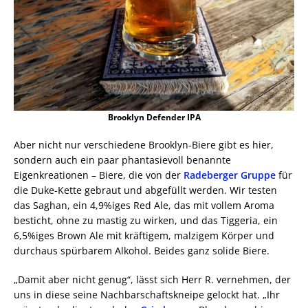
Brooklyn Defender IPA
Aber nicht nur verschiedene Brooklyn-Biere gibt es hier,
sondern auch ein paar phantasievoll benannte
Eigenkreationen – Biere, die von der
Radeberger Gruppe
für
die Duke-Kette gebraut und abgefüllt werden. Wir testen
das Saghan, ein 4,9%iges Red Ale, das mit vollem Aroma
besticht, ohne zu mastig zu wirken, und das Tiggeria, ein
6,5%iges Brown Ale mit kräftigem, malzigem Körper und
durchaus spürbarem Alkohol. Beides ganz solide Biere.
„Damit aber nicht genug“, lässt sich Herr R. vernehmen, der
uns in diese seine Nachbarschaftskneipe gelockt hat. „Ihr