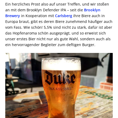
Ein herzliches Prost also auf unser Treffen, und wir stoßen
an mit dem Brooklyn Defender IPA – seit die
Brooklyn
Brewery
in Kooperation mit
Carlsberg
ihre Biere auch in
Europa braut, gibt es deren Biere zunehmend häufiger auch
vom Fass. Wie schön! 5,5% sind nicht zu stark, dafür ist aber
das Hopfenaroma schön ausgeprägt, und so erweist sich
unser erstes Bier nicht nur als gute Wahl, sondern auch als
ein hervorragender Begleiter zum deftigen Burger.