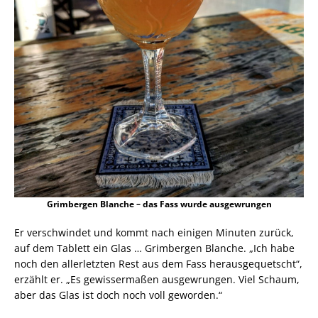
Grimbergen Blanche – das Fass wurde ausgewrungen
Er verschwindet und kommt nach einigen Minuten zurück,
auf dem Tablett ein Glas … Grimbergen Blanche. „Ich habe
noch den allerletzten Rest aus dem Fass herausgequetscht“,
erzählt er. „Es gewissermaßen ausgewrungen. Viel Schaum,
aber das Glas ist doch noch voll geworden.“