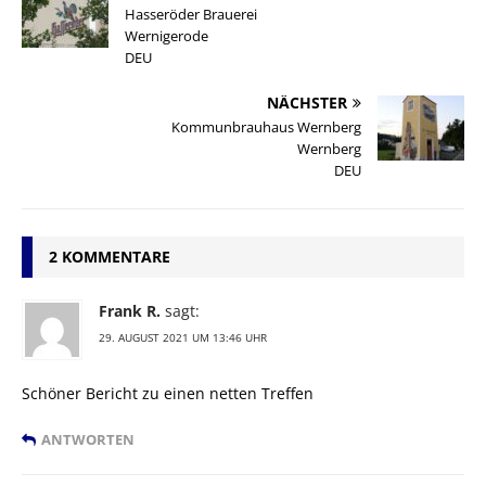
Hasseröder Brauerei
Wernigerode
DEU
NÄCHSTER
Kommunbrauhaus Wernberg
Wernberg
DEU
2 KOMMENTARE
Frank R.
sagt:
29. AUGUST 2021 UM 13:46 UHR
Schöner Bericht zu einen netten Treffen
ANTWORTEN