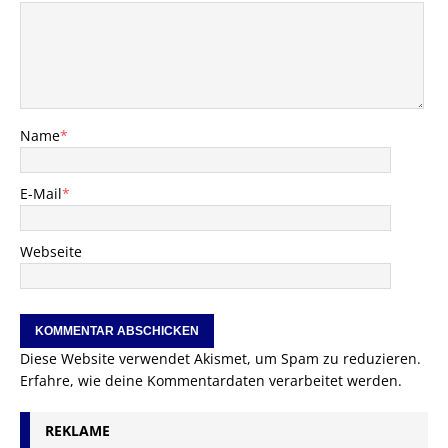
Name
*
E-Mail
*
Webseite
Diese Website verwendet Akismet, um Spam zu reduzieren.
Erfahre, wie deine Kommentardaten verarbeitet werden.
REKLAME