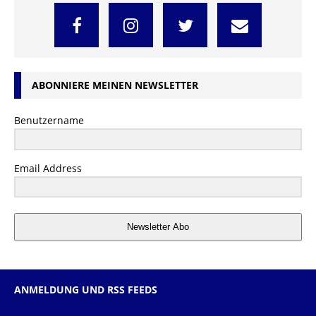
ABONNIERE MEINEN NEWSLETTER
Benutzername
Email Address
Newsletter Abo
ANMELDUNG UND RSS FEEDS