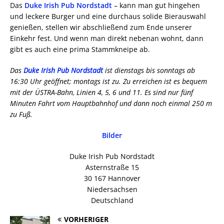
Das
Duke Irish Pub Nordstadt
– kann man gut hingehen
und leckere Burger und eine durchaus solide Bierauswahl
genießen, stellen wir abschließend zum Ende unserer
Einkehr fest. Und wenn man direkt nebenan wohnt, dann
gibt es auch eine prima Stammkneipe ab.
Das
Duke Irish Pub Nordstadt
ist dienstags bis sonntags ab
16:30 Uhr geöffnet; montags ist zu. Zu erreichen ist es bequem
mit der ÜSTRA-Bahn, Linien 4, 5, 6 und 11. Es sind nur fünf
Minuten Fahrt vom Hauptbahnhof und dann noch einmal 250 m
zu Fuß.
Bilder
Duke Irish Pub Nordstadt
Asternstraße 15
30 167 Hannover
Niedersachsen
Deutschland
VORHERIGER