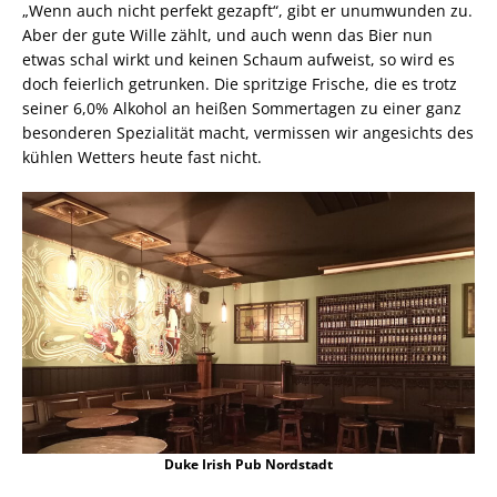
„Wenn auch nicht perfekt gezapft“, gibt er unumwunden zu.
Aber der gute Wille zählt, und auch wenn das Bier nun
etwas schal wirkt und keinen Schaum aufweist, so wird es
doch feierlich getrunken. Die spritzige Frische, die es trotz
seiner 6,0% Alkohol an heißen Sommertagen zu einer ganz
besonderen Spezialität macht, vermissen wir angesichts des
kühlen Wetters heute fast nicht.
Duke Irish Pub Nordstadt