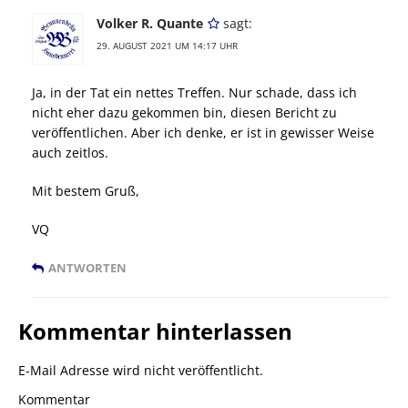
Volker R. Quante
sagt:
29. AUGUST 2021 UM 14:17 UHR
Ja, in der Tat ein nettes Treffen. Nur schade, dass ich
nicht eher dazu gekommen bin, diesen Bericht zu
veröffentlichen. Aber ich denke, er ist in gewisser Weise
auch zeitlos.
Mit bestem Gruß,
VQ
ANTWORTEN
Kommentar hinterlassen
E-Mail Adresse wird nicht veröffentlicht.
Kommentar