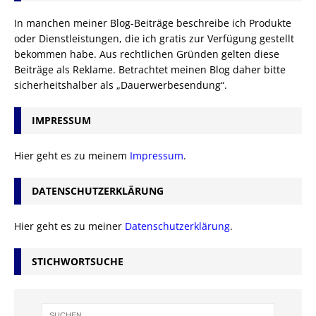
In manchen meiner Blog-Beiträge beschreibe ich Produkte
oder Dienstleistungen, die ich gratis zur Verfügung gestellt
bekommen habe. Aus rechtlichen Gründen gelten diese
Beiträge als Reklame. Betrachtet meinen Blog daher bitte
sicherheitshalber als „Dauerwerbesendung“.
IMPRESSUM
Hier geht es zu meinem
Impressum
.
DATENSCHUTZERKLÄRUNG
Hier geht es zu meiner
Datenschutzerklärung
.
STICHWORTSUCHE