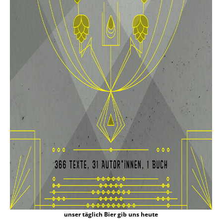
unser täglich Bier gib uns heute