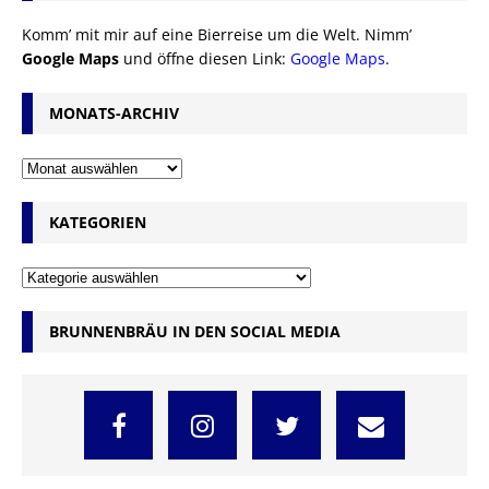
Komm’ mit mir auf eine Bierreise um die Welt. Nimm’
Google Maps
und öffne diesen Link:
Google Maps
.
MONATS-ARCHIV
KATEGORIEN
BRUNNENBRÄU IN DEN SOCIAL MEDIA