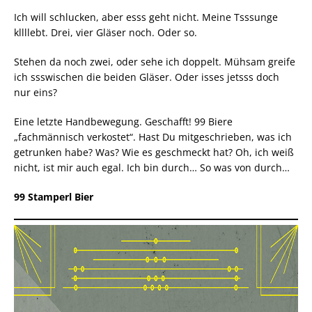
Ich will schlucken, aber esss geht nicht. Meine Tsssunge
kllllebt. Drei, vier Gläser noch. Oder so.
Stehen da noch zwei, oder sehe ich doppelt. Mühsam greife
ich ssswischen die beiden Gläser. Oder isses jetsss doch
nur eins?
Eine letzte Handbewegung. Geschafft! 99 Biere
„fachmännisch verkostet“. Hast Du mitgeschrieben, was ich
getrunken habe? Was? Wie es geschmeckt hat? Oh, ich weiß
nicht, ist mir auch egal. Ich bin durch… So was von durch…
99 Stamperl Bier