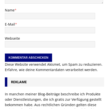
Name
*
E-Mail
*
Webseite
Diese Website verwendet Akismet, um Spam zu reduzieren.
Erfahre, wie deine Kommentardaten verarbeitet werden.
REKLAME
In manchen meiner Blog-Beiträge beschreibe ich Produkte
oder Dienstleistungen, die ich gratis zur Verfügung gestellt
bekommen habe. Aus rechtlichen Gründen gelten diese