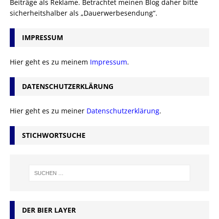
Beiträge als Reklame. Betrachtet meinen Blog daher bitte
sicherheitshalber als „Dauerwerbesendung“.
IMPRESSUM
Hier geht es zu meinem
Impressum
.
DATENSCHUTZERKLÄRUNG
Hier geht es zu meiner
Datenschutzerklärung
.
STICHWORTSUCHE
DER BIER LAYER