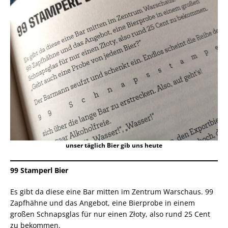
unser täglich Bier gib uns heute
99 Stamperl Bier
Es gibt da diese eine Bar mitten im Zentrum Warschaus. 99
Zapfhähne und das Angebot, eine Bierprobe in einem
großen Schnapsglas für nur einen Złoty, also rund 25 Cent
zu bekommen.