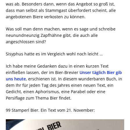
was ab. Besonders dann, wenn das Angebot so groß ist,
dass man selbst als Stammgast überfordert scheint, alle
angebotenen Biere verkosten zu können.
Was soll man denn machen, wenn es sage und schreibe
neunundneunzig Zapfhähne gibt, die auch alle
angeschlossen sind?
Sisyphus hatte es im Vergleich wohl noch leicht …
Ich habe meine Gedanken dazu in einen kurzen Text
einfließen lassen, der im Bier-Brevier
Unser täglich Bier gib
uns heute
, erschienen ist. In diesem wunderbaren Buch, in
dem Ihr für jeden Tag des Jahres einen neuen Text, ein
Gedicht, einen Aphorismus, eine Parabel oder eine
Persiflage zum Thema Bier findet.
99 Stamperl Bier. Ein Text vom 21. November: