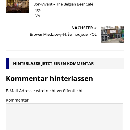
Bon-Vivant – The Belgian Beer Café
Rīga
LVA
NÄCHSTER
Browar Miedziowy44, Świnoujście, POL
HINTERLASSE JETZT EINEN KOMMENTAR
Kommentar hinterlassen
E-Mail Adresse wird nicht veröffentlicht.
Kommentar