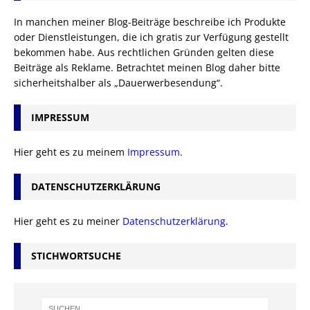
In manchen meiner Blog-Beiträge beschreibe ich Produkte
oder Dienstleistungen, die ich gratis zur Verfügung gestellt
bekommen habe. Aus rechtlichen Gründen gelten diese
Beiträge als Reklame. Betrachtet meinen Blog daher bitte
sicherheitshalber als „Dauerwerbesendung“.
IMPRESSUM
Hier geht es zu meinem
Impressum
.
DATENSCHUTZERKLÄRUNG
Hier geht es zu meiner
Datenschutzerklärung
.
STICHWORTSUCHE