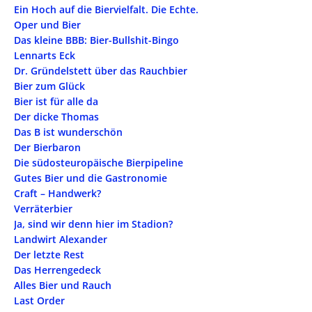
Ein Hoch auf die Biervielfalt. Die Echte.
Oper und Bier
Das kleine BBB: Bier-Bullshit-Bingo
Lennarts Eck
Dr. Gründelstett über das Rauchbier
Bier zum Glück
Bier ist für alle da
Der dicke Thomas
Das B ist wunderschön
Der Bierbaron
Die südosteuropäische Bierpipeline
Gutes Bier und die Gastronomie
Craft – Handwerk?
Verräterbier
Ja, sind wir denn hier im Stadion?
Landwirt Alexander
Der letzte Rest
Das Herrengedeck
Alles Bier und Rauch
Last Order