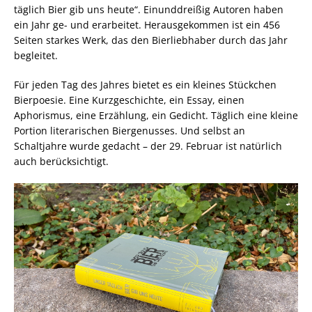
täglich Bier gib uns heute“. Einunddreißig Autoren haben
ein Jahr ge- und erarbeitet. Herausgekommen ist ein 456
Seiten starkes Werk, das den Bierliebhaber durch das Jahr
begleitet.
Für jeden Tag des Jahres bietet es ein kleines Stückchen
Bierpoesie. Eine Kurzgeschichte, ein Essay, einen
Aphorismus, eine Erzählung, ein Gedicht. Täglich eine kleine
Portion literarischen Biergenusses. Und selbst an
Schaltjahre wurde gedacht – der 29. Februar ist natürlich
auch berücksichtigt.