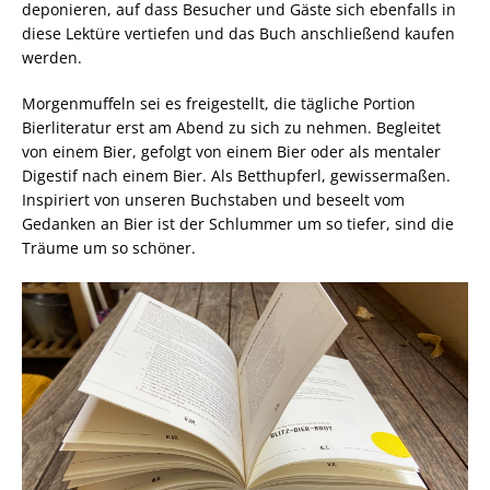
deponieren, auf dass Besucher und Gäste sich ebenfalls in
diese Lektüre vertiefen und das Buch anschließend kaufen
werden.
Morgenmuffeln sei es freigestellt, die tägliche Portion
Bierliteratur erst am Abend zu sich zu nehmen. Begleitet
von einem Bier, gefolgt von einem Bier oder als mentaler
Digestif nach einem Bier. Als Betthupferl, gewissermaßen.
Inspiriert von unseren Buchstaben und beseelt vom
Gedanken an Bier ist der Schlummer um so tiefer, sind die
Träume um so schöner.