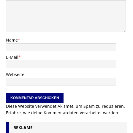
Name
*
E-Mail
*
Webseite
Diese Website verwendet Akismet, um Spam zu reduzieren.
Erfahre, wie deine Kommentardaten verarbeitet werden.
REKLAME