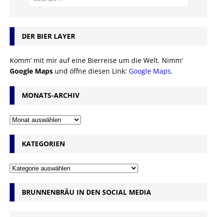
DER BIER LAYER
Komm’ mit mir auf eine Bierreise um die Welt. Nimm’
Google Maps
und öffne diesen Link:
Google Maps
.
MONATS-ARCHIV
KATEGORIEN
BRUNNENBRÄU IN DEN SOCIAL MEDIA