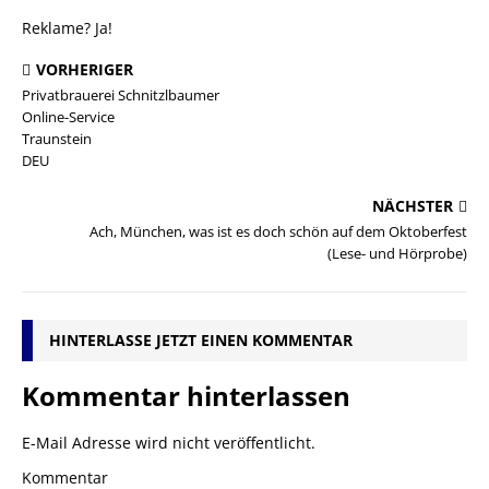
Reklame? Ja!
VORHERIGER
Privatbrauerei Schnitzlbaumer
Online-Service
Traunstein
DEU
NÄCHSTER
Ach, München, was ist es doch schön auf dem Oktoberfest
(Lese- und Hörprobe)
HINTERLASSE JETZT EINEN KOMMENTAR
Kommentar hinterlassen
E-Mail Adresse wird nicht veröffentlicht.
Kommentar