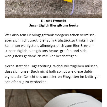
E.I. und Freunde
Unser täglich Bier gib uns heute
Wer also sein Lieblingsgetränk morgens schon vermisst,
aber sich nicht traut, Bier zum Frühstück zu trinken, der
kann nun wenigstens allmorgendlich zum Bier Brevier
„Unser täglich Bier gib uns heute“ greifen und sich
wenigstens gedanklich mit Bier beschäftigen.
Gerne statt der Tageszeitung. Wobei wir zugeben müssen,
dass sich unser Buch nicht halb so gut wie diese dafür
eignet, das Gesicht des unrasierten Ehegatten im knittrigen
Schlafanzug zu verdecken.