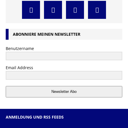
ABONNIERE MEINEN NEWSLETTER
Benutzername
Email Address
Newsletter Abo
ANMELDUNG UND RSS FEEDS