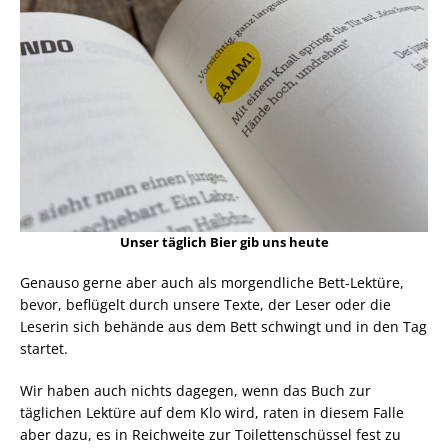
Unser täglich Bier gib uns heute
Genauso gerne aber auch als morgendliche Bett-Lektüre,
bevor, beflügelt durch unsere Texte, der Leser oder die
Leserin sich behände aus dem Bett schwingt und in den Tag
startet.
Wir haben auch nichts dagegen, wenn das Buch zur
täglichen Lektüre auf dem Klo wird, raten in diesem Falle
aber dazu, es in Reichweite zur Toilettenschüssel fest zu