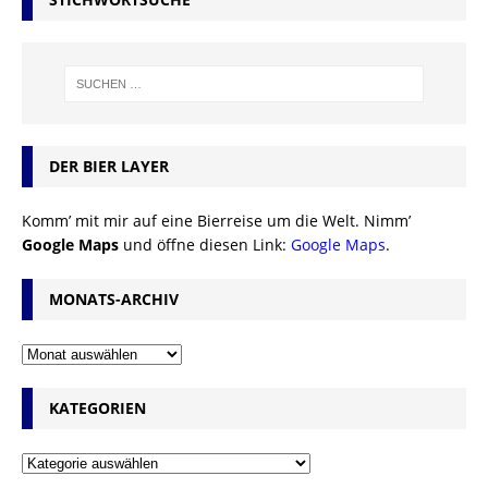
DER BIER LAYER
Komm’ mit mir auf eine Bierreise um die Welt. Nimm’
Google Maps
und öffne diesen Link:
Google Maps
.
MONATS-ARCHIV
KATEGORIEN