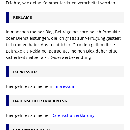
Erfahre, wie deine Kommentardaten verarbeitet werden.
REKLAME
In manchen meiner Blog-Beiträge beschreibe ich Produkte
oder Dienstleistungen, die ich gratis zur Verfügung gestellt
bekommen habe. Aus rechtlichen Gründen gelten diese
Beiträge als Reklame. Betrachtet meinen Blog daher bitte
sicherheitshalber als „Dauerwerbesendung“.
IMPRESSUM
Hier geht es zu meinem
Impressum
.
DATENSCHUTZERKLÄRUNG
Hier geht es zu meiner
Datenschutzerklärung
.
STICHWORTSUCHE