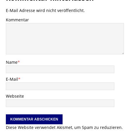
E-Mail Adresse wird nicht veröffentlicht.
Kommentar
Name
*
E-Mail
*
Webseite
Diese Website verwendet Akismet, um Spam zu reduzieren.