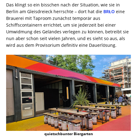
Das klingt so ein bisschen nach der Situation, wie sie in
Berlin am Gleisdreieck herrschte – dort hat die
BRŁO
eine
Brauerei mit Taproom zunächst temporär aus
Schiffscontainern errichtet, um sie jederzeit bei einer
Umwidmung des Geländes verlegen zu können, betreibt sie
nun aber schon seit vielen Jahren, und es sieht so aus, als
wird aus dem Provisorium definitiv eine Dauerlösung.
quietschbunter Biergarten