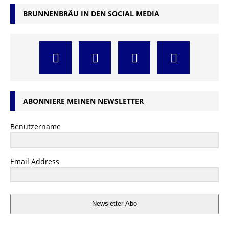
BRUNNENBRÄU IN DEN SOCIAL MEDIA
ABONNIERE MEINEN NEWSLETTER
Benutzername
Email Address
Newsletter Abo