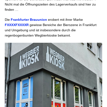
Nicht mal die Öffnungszeiten des Lagerverkaufs sind hier zu
finden …
Die
Frankfurter Brauunion
erobert mit ihrer Marke
FXXXXFXXXXR
gewisse Bereiche der Bierszene in Frankfurt
und Umgebung und ist insbesondere durch die
regenbogenbunten Wegbierkioske bekannt.