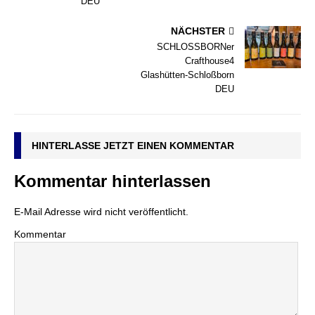
DEU
NÄCHSTER
SCHLOSSBORNer
Crafthouse4
Glashütten-Schloßborn
DEU
HINTERLASSE JETZT EINEN KOMMENTAR
Kommentar hinterlassen
E-Mail Adresse wird nicht veröffentlicht.
Kommentar