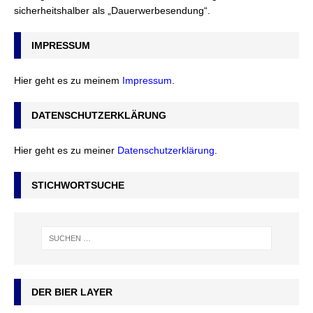
sicherheitshalber als „Dauerwerbesendung“.
IMPRESSUM
Hier geht es zu meinem
Impressum
.
DATENSCHUTZERKLÄRUNG
Hier geht es zu meiner
Datenschutzerklärung
.
STICHWORTSUCHE
DER BIER LAYER