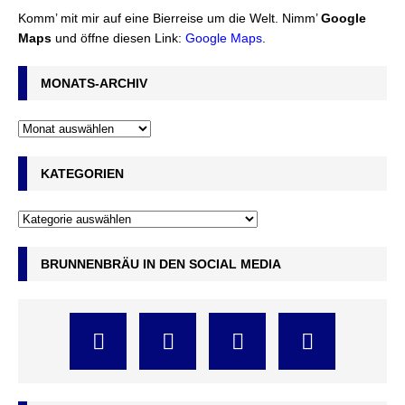
Komm’ mit mir auf eine Bierreise um die Welt. Nimm’
Google
Maps
und öffne diesen Link:
Google Maps
.
MONATS-ARCHIV
KATEGORIEN
BRUNNENBRÄU IN DEN SOCIAL MEDIA