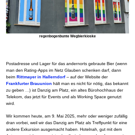
regenbogenbunte Wegbierkioske
Postadresse und Lager für das andernorts gebraute Bier (wenn
man den Rating-Apps im Netz Glauben schenken darf, dann
beim
Rittmayer in Hallerndorf
– auf der Website der
Frankfurter Brauunion
hält man es nicht für nötig, das bekannt
zu geben …) ist Danzig am Platz, ein altes Bürohochhaus der
Telekom, das jetzt für Events und als Working Space genutzt
wird.
Wir kommen heute, am 9. Mai 2025, mehr oder weniger zufällig
dran vorbei, weil wir das Danzig am Platz als Treffpunkt für eine
andere Exkursion ausgemacht haben. Hotelnah, gut mit dem