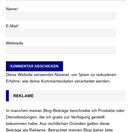
Name
*
E-Mail
*
Webseite
Diese Website verwendet Akismet, um Spam zu reduzieren.
Erfahre, wie deine Kommentardaten verarbeitet werden.
REKLAME
In manchen meiner Blog-Beiträge beschreibe ich Produkte oder
Dienstleistungen, die ich gratis zur Verfügung gestellt
bekommen habe. Aus rechtlichen Gründen gelten diese
Beiträge als Reklame. Betrachtet meinen Blog daher bitte