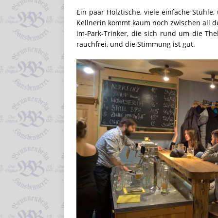
Ein paar Holztische, viele einfache Stühl
Kellnerin kommt kaum noch zwischen all 
im-Park-Trinker, die sich rund um die Thek
rauchfrei, und die Stimmung ist gut.