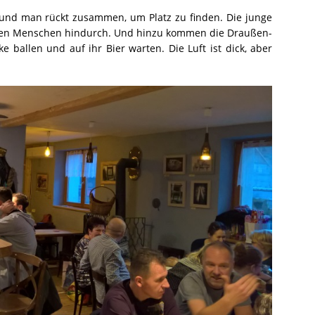
e, und man rückt zusammen, um Platz zu finden. Die junge
den Menschen hindurch. Und hinzu kommen die Draußen-
e ballen und auf ihr Bier warten. Die Luft ist dick, aber