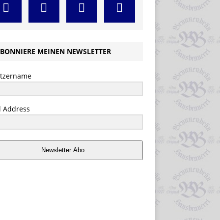
BONNIERE MEINEN NEWSLETTER
tzername
l Address
Newsletter Abo