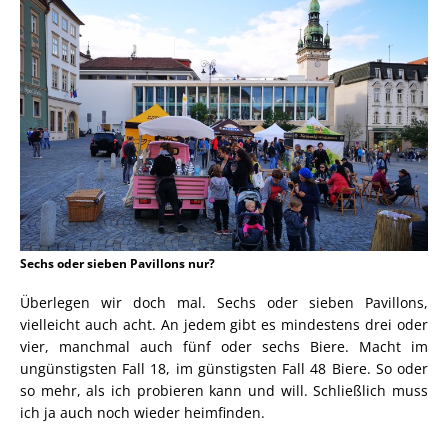
Sechs oder sieben Pavillons nur?
Überlegen wir doch mal. Sechs oder sieben Pavillons,
vielleicht auch acht. An jedem gibt es mindestens drei oder
vier, manchmal auch fünf oder sechs Biere. Macht im
ungünstigsten Fall 18, im günstigsten Fall 48 Biere. So oder
so mehr, als ich probieren kann und will. Schließlich muss
ich ja auch noch wieder heimfinden.