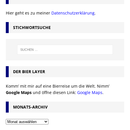
Hier geht es zu meiner
Datenschutzerklärung
.
STICHWORTSUCHE
DER BIER LAYER
Komm’ mit mir auf eine Bierreise um die Welt. Nimm’
Google Maps
und öffne diesen Link:
Google Maps
.
MONATS-ARCHIV