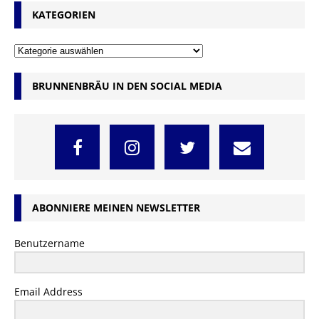
KATEGORIEN
BRUNNENBRÄU IN DEN SOCIAL MEDIA
ABONNIERE MEINEN NEWSLETTER
Benutzername
Email Address