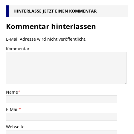
HINTERLASSE JETZT EINEN KOMMENTAR
Kommentar hinterlassen
E-Mail Adresse wird nicht veröffentlicht.
Kommentar
Name
*
E-Mail
*
Webseite