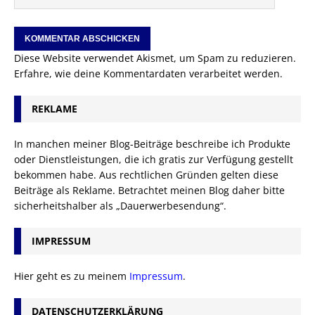
Diese Website verwendet Akismet, um Spam zu reduzieren.
Erfahre, wie deine Kommentardaten verarbeitet werden.
REKLAME
In manchen meiner Blog-Beiträge beschreibe ich Produkte
oder Dienstleistungen, die ich gratis zur Verfügung gestellt
bekommen habe. Aus rechtlichen Gründen gelten diese
Beiträge als Reklame. Betrachtet meinen Blog daher bitte
sicherheitshalber als „Dauerwerbesendung“.
IMPRESSUM
Hier geht es zu meinem
Impressum
.
DATENSCHUTZERKLÄRUNG