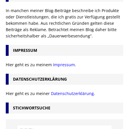
In manchen meiner Blog-Beiträge beschreibe ich Produkte
oder Dienstleistungen, die ich gratis zur Verfügung gestellt
bekommen habe. Aus rechtlichen Gründen gelten diese
Beiträge als Reklame. Betrachtet meinen Blog daher bitte
sicherheitshalber als „Dauerwerbesendung“.
IMPRESSUM
Hier geht es zu meinem
Impressum
.
DATENSCHUTZERKLÄRUNG
Hier geht es zu meiner
Datenschutzerklärung
.
STICHWORTSUCHE