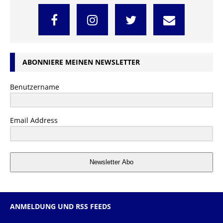
ABONNIERE MEINEN NEWSLETTER
Benutzername
Email Address
Newsletter Abo
ANMELDUNG UND RSS FEEDS