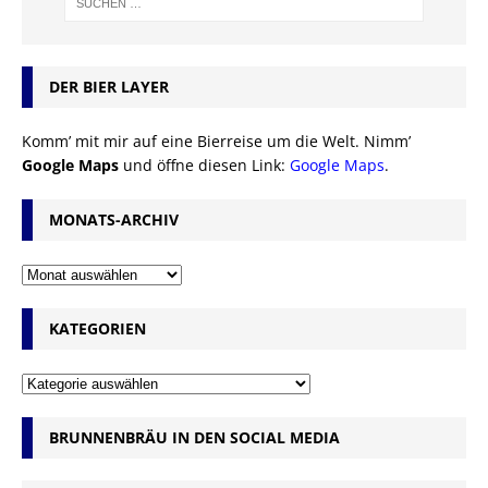
DER BIER LAYER
Komm’ mit mir auf eine Bierreise um die Welt. Nimm’
Google Maps
und öffne diesen Link:
Google Maps
.
MONATS-ARCHIV
KATEGORIEN
BRUNNENBRÄU IN DEN SOCIAL MEDIA