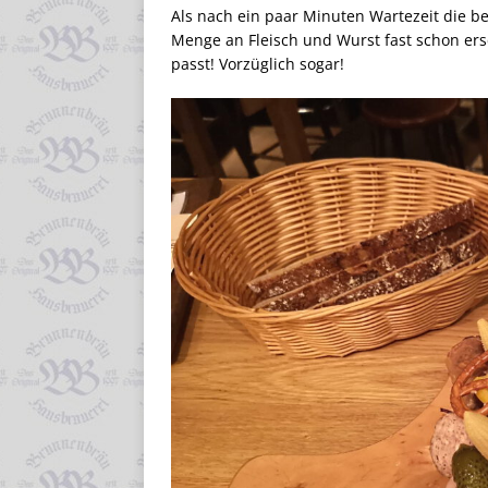
Als nach ein paar Minuten Wartezeit die b
Menge an Fleisch und Wurst fast schon ersc
passt! Vorzüglich sogar!