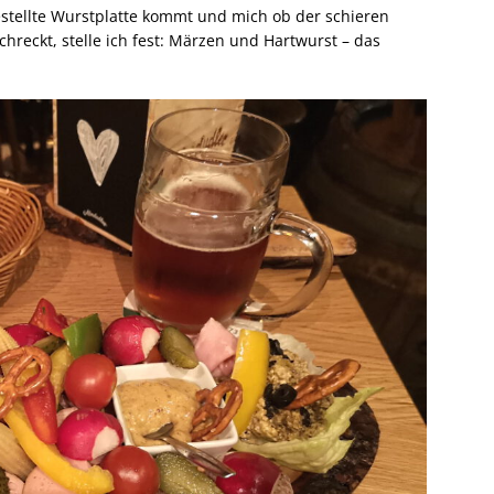
estellte Wurstplatte kommt und mich ob der schieren
hreckt, stelle ich fest: Märzen und Hartwurst – das