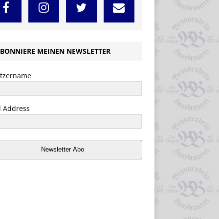
BONNIERE MEINEN NEWSLETTER
tzername
l Address
Newsletter Abo