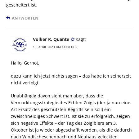
gescheitert ist.
ANTWORTEN
Volker R. Quante
sagt:
13. APRIL 2023 UM 14:08 UHR
Hallo, Gernot,
dazu kann ich jetzt nichts sagen – das habe ich seinerzeit
nicht verfolgt.
Unabhängig davon sieht man aber, dass die
Vermarktungsstrategie des Echten Zoigls (der ja nun eine
Art Ersatz des geschützten Begriffs sein soll) ein
zweischneidiges Schwert ist. Ist sie zu erfolgreich, zeigen
sich negative Effekte – der Tag des Zoiglbiers am 3.
Oktober ist ja wieder abgeschafft worden, als die dadurch
nach Windischeschenbach und Neuhaus gelockten