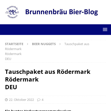
STARTSEITE
BEER NUGGETS
Tauschpaket aus
Rödermark
Rödermark
DEU
Tauschpaket aus Rödermark
Rödermark
DEU
22. Oktober 2022
4