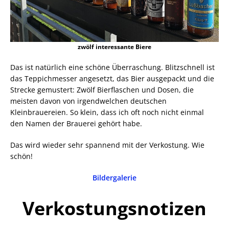
zwölf interessante Biere
Das ist natürlich eine schöne Überraschung. Blitzschnell ist
das Teppichmesser angesetzt, das Bier ausgepackt und die
Strecke gemustert: Zwölf Bierflaschen und Dosen, die
meisten davon von irgendwelchen deutschen
Kleinbrauereien. So klein, dass ich oft noch nicht einmal
den Namen der Brauerei gehört habe.
Das wird wieder sehr spannend mit der Verkostung. Wie
schön!
Bildergalerie
Verkostungsnotizen