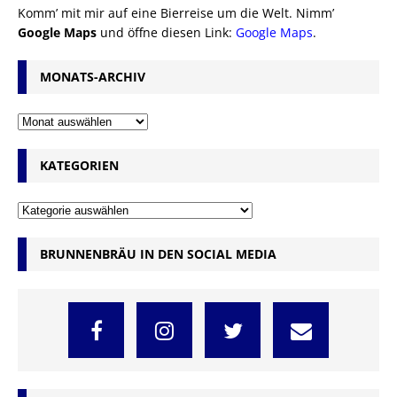
Komm’ mit mir auf eine Bierreise um die Welt. Nimm’
Google Maps
und öffne diesen Link:
Google Maps
.
MONATS-ARCHIV
KATEGORIEN
BRUNNENBRÄU IN DEN SOCIAL MEDIA