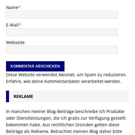
Name
*
E-Mail
*
Webseite
Diese Website verwendet Akismet, um Spam zu reduzieren.
Erfahre, wie deine Kommentardaten verarbeitet werden.
REKLAME
In manchen meiner Blog-Beiträge beschreibe ich Produkte
oder Dienstleistungen, die ich gratis zur Verfügung gestellt
bekommen habe. Aus rechtlichen Gründen gelten diese
Beiträge als Reklame. Betrachtet meinen Blog daher bitte