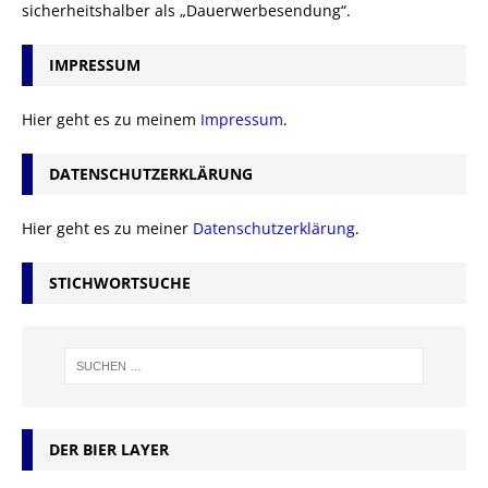
sicherheitshalber als „Dauerwerbesendung“.
IMPRESSUM
Hier geht es zu meinem
Impressum
.
DATENSCHUTZERKLÄRUNG
Hier geht es zu meiner
Datenschutzerklärung
.
STICHWORTSUCHE
DER BIER LAYER