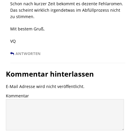
Schon nach kurzer Zeit bekommt es dezente Fehlaromen.
Das scheint wirklich irgendetwas im Abfüllprozess nicht
zu stimmen.
Mit bestem Gruß,
VQ
ANTWORTEN
Kommentar hinterlassen
E-Mail Adresse wird nicht veröffentlicht.
Kommentar