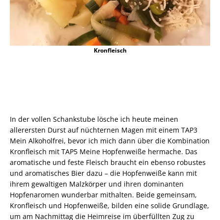
Kronfleisch
In der vollen Schankstube lösche ich heute meinen
allerersten Durst auf nüchternen Magen mit einem TAP3
Mein Alkoholfrei, bevor ich mich dann über die Kombination
Kronfleisch mit TAP5 Meine Hopfenweiße hermache. Das
aromatische und feste Fleisch braucht ein ebenso robustes
und aromatisches Bier dazu – die Hopfenweiße kann mit
ihrem gewaltigen Malzkörper und ihren dominanten
Hopfenaromen wunderbar mithalten. Beide gemeinsam,
Kronfleisch und Hopfenweiße, bilden eine solide Grundlage,
um am Nachmittag die Heimreise im überfüllten Zug zu