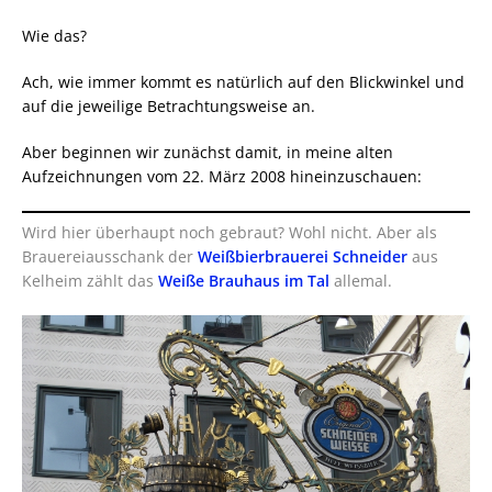
Wie das?
Ach, wie immer kommt es natürlich auf den Blickwinkel und
auf die jeweilige Betrachtungsweise an.
Aber beginnen wir zunächst damit, in meine alten
Aufzeichnungen vom 22. März 2008 hineinzuschauen:
Wird hier überhaupt noch gebraut? Wohl nicht. Aber als
Brauereiausschank der
Weißbierbrauerei Schneider
aus
Kelheim zählt das
Weiße Brauhaus im Tal
allemal.