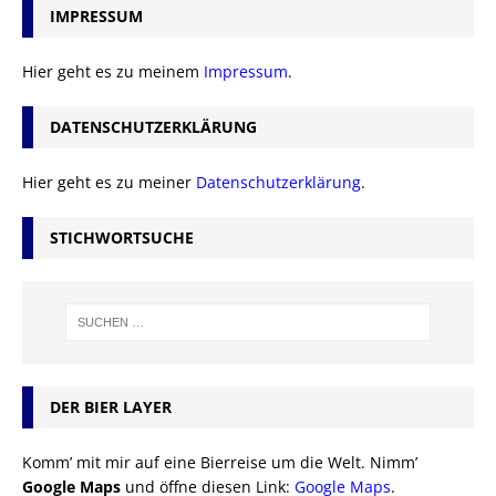
IMPRESSUM
Hier geht es zu meinem
Impressum
.
DATENSCHUTZERKLÄRUNG
Hier geht es zu meiner
Datenschutzerklärung
.
STICHWORTSUCHE
DER BIER LAYER
Komm’ mit mir auf eine Bierreise um die Welt. Nimm’
Google Maps
und öffne diesen Link:
Google Maps
.