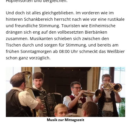
Hopfensorten und dergleichen.
Und doch ist alles gleichgeblieben. Im vorderen wie im
hinteren Schankbereich herrscht nach wie vor eine rustikale
und freundliche Stimmung. Touristen wie Einheimische
drängen sich eng auf den vollbesetzten Bierbänken
zusammen. Musikanten schieben sich zwischen den
Tischen durch und sorgen für Stimmung, und bereits am
frühen Sonntagmorgen ab 08:00 Uhr schmeckt das Weißbier
schon ganz vorzüglich.
Musik zur Mittagszeit