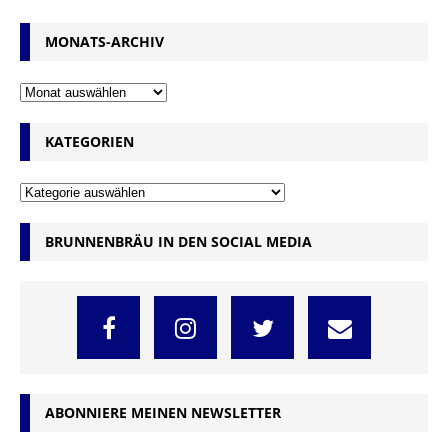
MONATS-ARCHIV
KATEGORIEN
BRUNNENBRÄU IN DEN SOCIAL MEDIA
ABONNIERE MEINEN NEWSLETTER