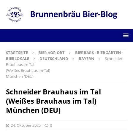
STARTSEITE
BIER VOR ORT
BIERBARS - BIERGÄRTEN -
BIERLOKALE
DEUTSCHLAND
BAYERN
Schneider
Brauhaus im Tal
(Weißes Brauhaus im Tal)
München (DEU)
Schneider Brauhaus im Tal
(Weißes Brauhaus im Tal)
München (DEU)
24. Oktober 2025
0