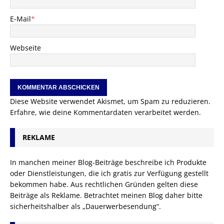
E-Mail
*
Webseite
Diese Website verwendet Akismet, um Spam zu reduzieren.
Erfahre, wie deine Kommentardaten verarbeitet werden.
REKLAME
In manchen meiner Blog-Beiträge beschreibe ich Produkte
oder Dienstleistungen, die ich gratis zur Verfügung gestellt
bekommen habe. Aus rechtlichen Gründen gelten diese
Beiträge als Reklame. Betrachtet meinen Blog daher bitte
sicherheitshalber als „Dauerwerbesendung“.