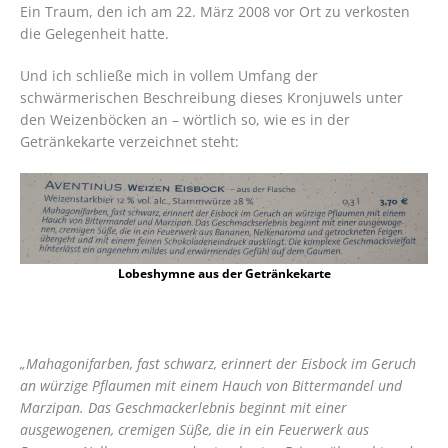
Ein Traum, den ich am 22. März 2008 vor Ort zu verkosten
die Gelegenheit hatte.
Und ich schließe mich in vollem Umfang der
schwärmerischen Beschreibung dieses Kronjuwels unter
den Weizenböcken an – wörtlich so, wie es in der
Getränkekarte verzeichnet steht:
Lobeshymne aus der Getränkekarte
„Mahagonifarben, fast schwarz, erinnert der Eisbock im Geruch
an würzige Pflaumen mit einem Hauch von Bittermandel und
Marzipan. Das Geschmackerlebnis beginnt mit einer
ausgewogenen, cremigen Süße, die in ein Feuerwerk aus