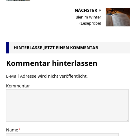
NÄCHSTER
Bier im Winter
(Leseprobe)
HINTERLASSE JETZT EINEN KOMMENTAR
Kommentar hinterlassen
E-Mail Adresse wird nicht veröffentlicht.
Kommentar
Name
*