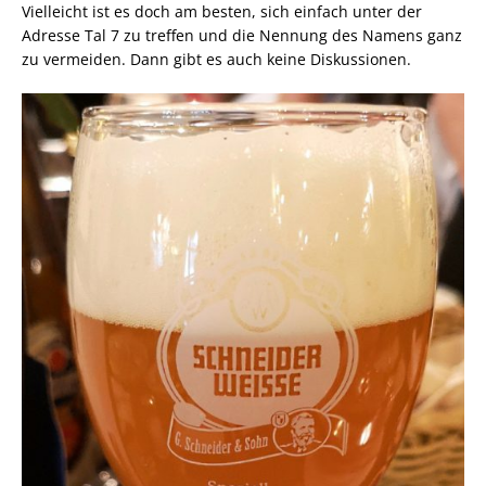
Vielleicht ist es doch am besten, sich einfach unter der
Adresse Tal 7 zu treffen und die Nennung des Namens ganz
zu vermeiden. Dann gibt es auch keine Diskussionen.