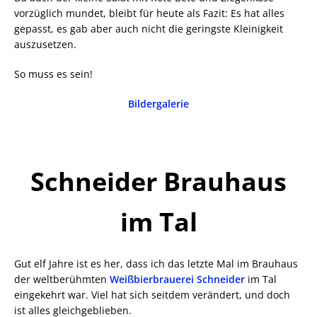
vorzüglich mundet, bleibt für heute als Fazit: Es hat alles
gepasst, es gab aber auch nicht die geringste Kleinigkeit
auszusetzen.
So muss es sein!
Bildergalerie
Schneider Brauhaus
im Tal
Gut elf Jahre ist es her, dass ich das letzte Mal im Brauhaus
der weltberühmten
Weißbierbrauerei Schneider
im Tal
eingekehrt war. Viel hat sich seitdem verändert, und doch
ist alles gleichgeblieben.