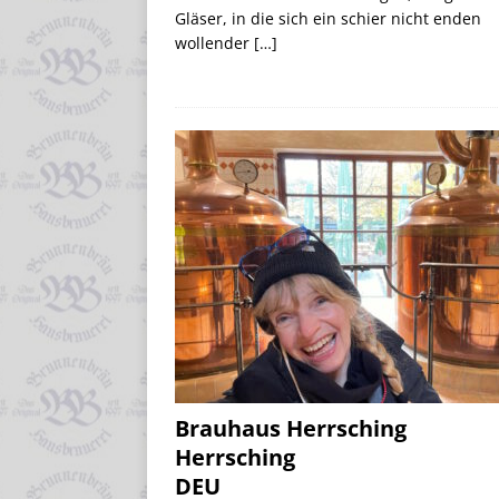
Gläser, in die sich ein schier nicht enden
wollender
[…]
Brauhaus Herrsching
Herrsching
DEU