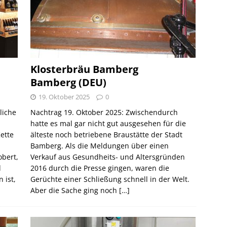
Klosterbräu Bamberg
Bamberg (DEU)
19. Oktober 2025
0
liche
Nachtrag 19. Oktober 2025: Zwischendurch
hatte es mal gar nicht gut ausgesehen für die
ette
älteste noch betriebene Braustätte der Stadt
Bamberg. Als die Meldungen über einen
obert,
Verkauf aus Gesundheits- und Altersgründen
d
2016 durch die Presse gingen, waren die
 ist,
Gerüchte einer Schließung schnell in der Welt.
Aber die Sache ging noch
[…]