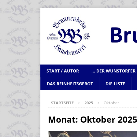
START / AUTOR
… DER WUNSTORFER 
DAS REINHEITSGEBOT
DIE LISTE
STARTSEITE
2025
Oktober
Monat:
Oktober 202