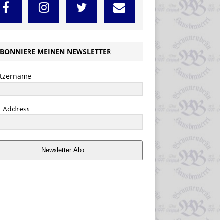
BONNIERE MEINEN NEWSLETTER
tzername
l Address
Newsletter Abo