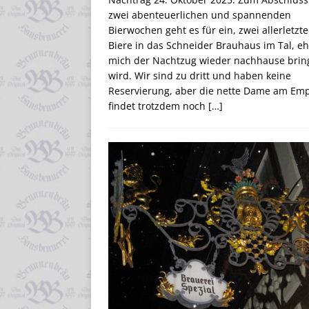
zwei abenteuerlichen und spannenden
Bierwochen geht es für ein, zwei allerletzte
Biere in das Schneider Brauhaus im Tal, e
mich der Nachtzug wieder nachhause brin
wird. Wir sind zu dritt und haben keine
Reservierung, aber die nette Dame am Em
findet trotzdem noch
[…]