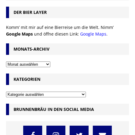
DER BIER LAYER
Komm’ mit mir auf eine Bierreise um die Welt. Nimm’
Google Maps
und öffne diesen Link:
Google Maps
.
MONATS-ARCHIV
KATEGORIEN
BRUNNENBRÄU IN DEN SOCIAL MEDIA