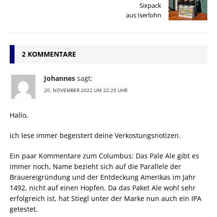
Sixpack
aus Iserlohn
2 KOMMENTARE
Johannes
sagt:
20. NOVEMBER 2022 UM 22:29 UHR
Hallo,
ich lese immer begeistert deine Verkostungsnotizen.
Ein paar Kommentare zum Columbus: Das Pale Ale gibt es
immer noch, Name bezieht sich auf die Parallele der
Brauereigründung und der Entdeckung Amerikas im Jahr
1492, nicht auf einen Hopfen. Da das Paket Ale wohl sehr
erfolgreich ist, hat Stiegl unter der Marke nun auch ein IPA
getestet.