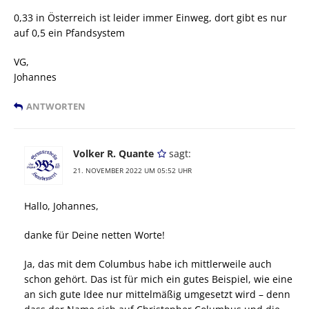
0,33 in Österreich ist leider immer Einweg, dort gibt es nur
auf 0,5 ein Pfandsystem
VG,
Johannes
ANTWORTEN
Volker R. Quante
sagt:
21. NOVEMBER 2022 UM 05:52 UHR
Hallo, Johannes,
danke für Deine netten Worte!
Ja, das mit dem Columbus habe ich mittlerweile auch
schon gehört. Das ist für mich ein gutes Beispiel, wie eine
an sich gute Idee nur mittelmäßig umgesetzt wird – denn