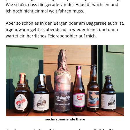
Wie schön, dass die gerade vor der Haustür wachsen und
ich noch nicht einmal weit fahren muss.
Aber so schön es in den Bergen oder am Baggersee auch ist,
irgendwann geht es abends auch wieder heim, und dann
wartet ein herrliches Feierabendbier auf mich.
sechs spannende Biere