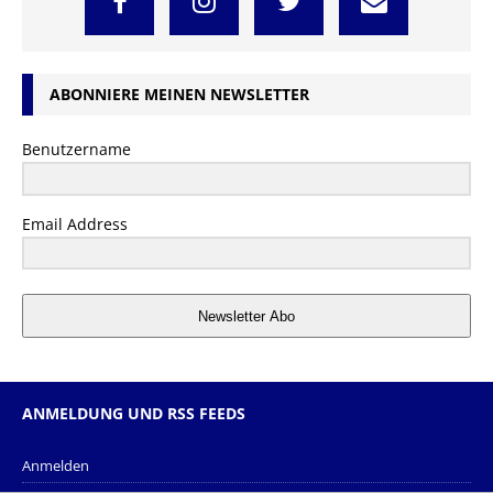
ABONNIERE MEINEN NEWSLETTER
Benutzername
Email Address
Newsletter Abo
ANMELDUNG UND RSS FEEDS
Anmelden