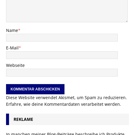
Name
*
E-Mail
*
Webseite
Diese Website verwendet Akismet, um Spam zu reduzieren.
Erfahre, wie deine Kommentardaten verarbeitet werden.
REKLAME
In manchen meiner Blog-Beiträge beschreibe ich Produkte