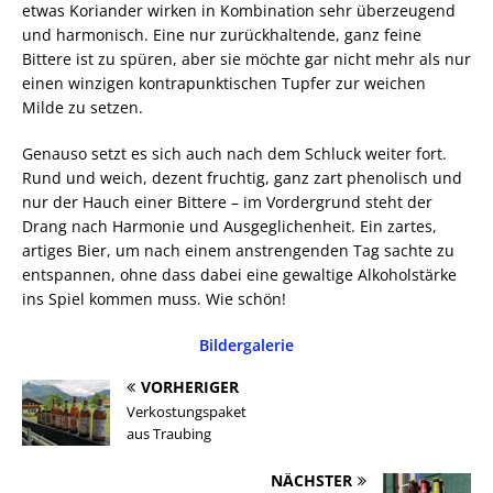
etwas Koriander wirken in Kombination sehr überzeugend
und harmonisch. Eine nur zurückhaltende, ganz feine
Bittere ist zu spüren, aber sie möchte gar nicht mehr als nur
einen winzigen kontrapunktischen Tupfer zur weichen
Milde zu setzen.
Genauso setzt es sich auch nach dem Schluck weiter fort.
Rund und weich, dezent fruchtig, ganz zart phenolisch und
nur der Hauch einer Bittere – im Vordergrund steht der
Drang nach Harmonie und Ausgeglichenheit. Ein zartes,
artiges Bier, um nach einem anstrengenden Tag sachte zu
entspannen, ohne dass dabei eine gewaltige Alkoholstärke
ins Spiel kommen muss. Wie schön!
Bildergalerie
VORHERIGER
Verkostungspaket
aus Traubing
NÄCHSTER