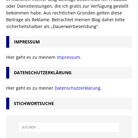
oder Dienstleistungen, die ich gratis zur Verfügung gestellt
bekommen habe. Aus rechtlichen Gründen gelten diese
Beiträge als Reklame. Betrachtet meinen Blog daher bitte
sicherheitshalber als „Dauerwerbesendung“.
IMPRESSUM
Hier geht es zu meinem
Impressum
.
DATENSCHUTZERKLÄRUNG
Hier geht es zu meiner
Datenschutzerklärung
.
STICHWORTSUCHE