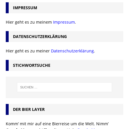
IMPRESSUM
Hier geht es zu meinem
Impressum
.
DATENSCHUTZERKLÄRUNG
Hier geht es zu meiner
Datenschutzerklärung
.
STICHWORTSUCHE
DER BIER LAYER
Komm’ mit mir auf eine Bierreise um die Welt. Nimm’