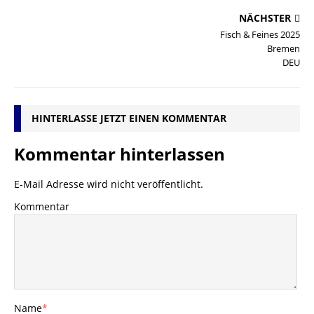
NÄCHSTER
Fisch & Feines 2025
Bremen
DEU
HINTERLASSE JETZT EINEN KOMMENTAR
Kommentar hinterlassen
E-Mail Adresse wird nicht veröffentlicht.
Kommentar
Name
*