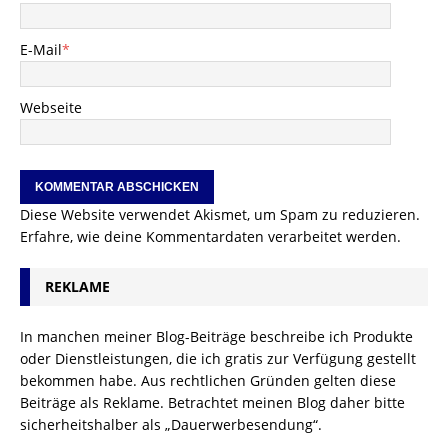
E-Mail
*
Webseite
Diese Website verwendet Akismet, um Spam zu reduzieren.
Erfahre, wie deine Kommentardaten verarbeitet werden.
REKLAME
In manchen meiner Blog-Beiträge beschreibe ich Produkte
oder Dienstleistungen, die ich gratis zur Verfügung gestellt
bekommen habe. Aus rechtlichen Gründen gelten diese
Beiträge als Reklame. Betrachtet meinen Blog daher bitte
sicherheitshalber als „Dauerwerbesendung“.