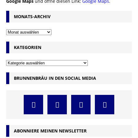
Google Maps
und öffne diesen Link:
Google Maps
.
MONATS-ARCHIV
KATEGORIEN
BRUNNENBRÄU IN DEN SOCIAL MEDIA
ABONNIERE MEINEN NEWSLETTER