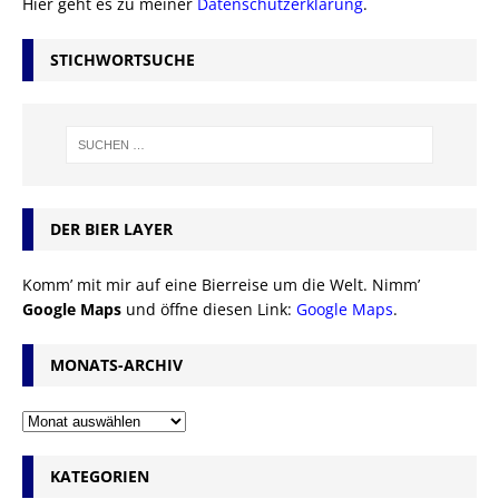
Hier geht es zu meiner
Datenschutzerklärung
.
STICHWORTSUCHE
DER BIER LAYER
Komm’ mit mir auf eine Bierreise um die Welt. Nimm’
Google Maps
und öffne diesen Link:
Google Maps
.
MONATS-ARCHIV
KATEGORIEN