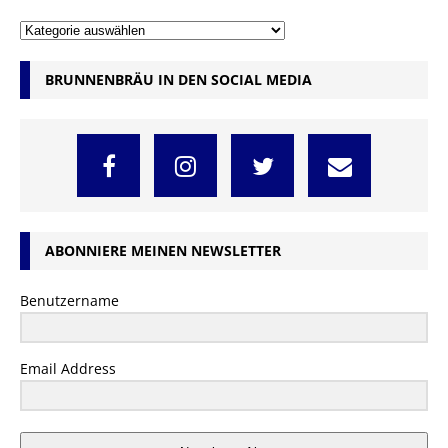
BRUNNENBRÄU IN DEN SOCIAL MEDIA
ABONNIERE MEINEN NEWSLETTER
Benutzername
Email Address